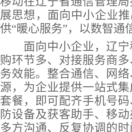
移动在辽宁省通信管理局
展思想，面向中小企业推
供“暖心服务”，以数智通
面向中小企业，辽宁移
购环节多、对接服务商多
务效能。整合通信、网络
源，为企业提供一站式集
套餐，即可配齐手机号码
防设备及获客助手、移动
多方沟通、反复协调的时