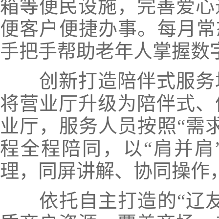
箱等便民设施，完善爱心
便客户便捷办事。每月常
手把手帮助老年人掌握数
创新打造陪伴式服务场
将营业厅升级为陪伴式、
业厅，服务人员按照“需
程全程陪同，以“肩并肩
理，同屏讲解、协同操作
依托自主打造的“辽友