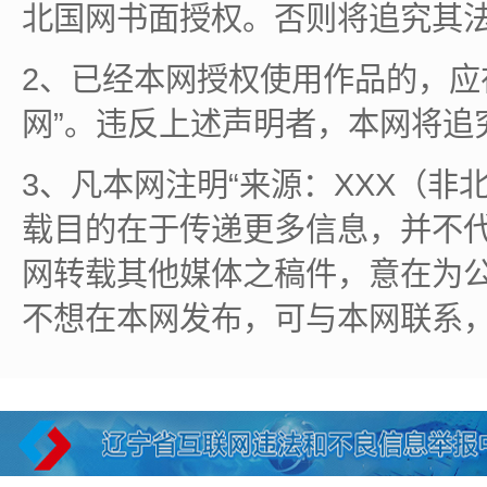
北国网书面授权。否则将追究其
2、已经本网授权使用作品的，应
网”。违反上述声明者，本网将追
3、凡本网注明“来源：XXX（非
载目的在于传递更多信息，并不
网转载其他媒体之稿件，意在为
不想在本网发布，可与本网联系