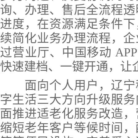
询、办理、售后全流程透
进度，在资源满足条件下
续简化业务办理流程，企
过营业厅、中国移动 APP
快速建档、一键开通，让
面向个人用户，辽宁移
字生活三大方向升级服务
面推进适老化服务改造，
缩短老年客户等候时间，