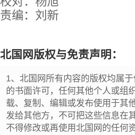
校对：杨旭
责编：刘新
北国网版权与免责声明：
1、北国网所有内容的版权均属
的书面许可，任何其他个人或组
载、复制、编辑或发布使用于其
发给其他方，不可把这些信息在
不得修改或再使用北国网的任何