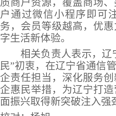
质商户资源，覆盖商场、
户通过微信小程序即可
务，会员等级越高，优惠
字生活新体验。
相关负责人
表示，辽
民”初衷，在辽宁省通信
企责任担当，深化服务创
企惠民举措，为辽宁打造
面振兴取得新突破注入强