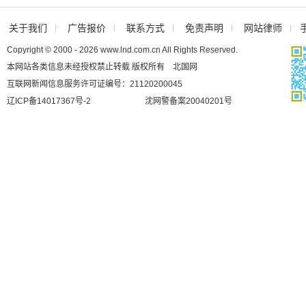
关于我们
广告报价
联系方式
免责声明
网站律师
Copyright © 2000 - 2026 www.lnd.com.cn All Rights Reserved.
本网站各类信息未经授权禁止转载 版权所有 北国网
互联网新闻信息服务许可证编号：21120200045
辽ICP备14017367号-2
沈网警备案20040201号