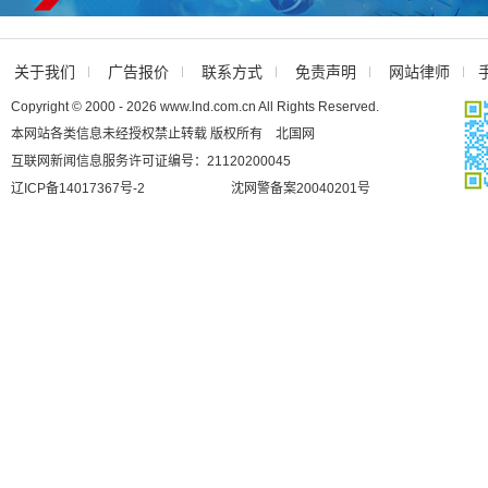
关于我们
广告报价
联系方式
免责声明
网站律师
Copyright © 2000 - 2026 www.lnd.com.cn All Rights Reserved.
本网站各类信息未经授权禁止转载 版权所有 北国网
互联网新闻信息服务许可证编号：21120200045
辽ICP备14017367号-2
沈网警备案20040201号