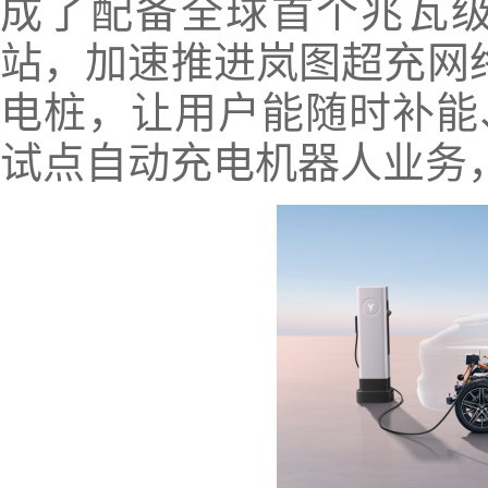
成了配备全球首个兆瓦级品
站，加速推进岚图超充网络
电桩，让用户能随时补能
试点自动充电机器人业务