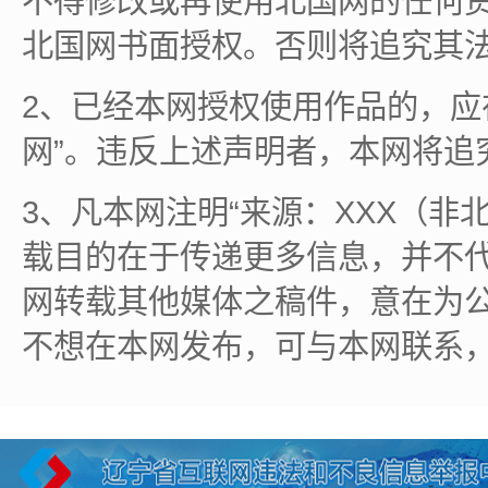
不得修改或再使用北国网的任何
北国网书面授权。否则将追究其
2、已经本网授权使用作品的，应
网”。违反上述声明者，本网将追
3、凡本网注明“来源：XXX（非
载目的在于传递更多信息，并不
网转载其他媒体之稿件，意在为
不想在本网发布，可与本网联系