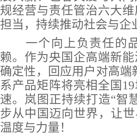
规经营与责任管治六大维
担当，持续推动社会与企
一个向上负责任的品
赖。作为央国企高端新能
确定性，回应用户对高端
系产品矩阵将亮相全国1
速。岚图正持续打造“智
步从中国迈向世界，让世
温度与力量！