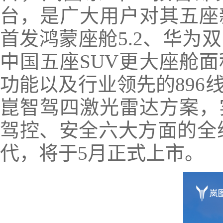
台，是广大用户对其五座
首发鸿蒙座舱5.2、华为双
中国五座SUV更大座舱
功能以及行业领先的896
崑智驾四激光雷达方案，
驾控、安全六大方面的全维
代，将于5月正式上市。