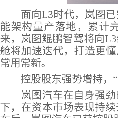
面向L3时代，岚图已完
能架构量产落地，累计完
来，岚图鲲鹏智驾将向L
舱将加速迭代，打造更懂
常用常新。
控股股东强势增持，“三
岚图汽车在自身强劲的
下，在资本市场表现持续