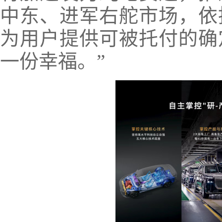
中东、进军右舵市场，依
为用户提供可被托付的确
一份幸福。”