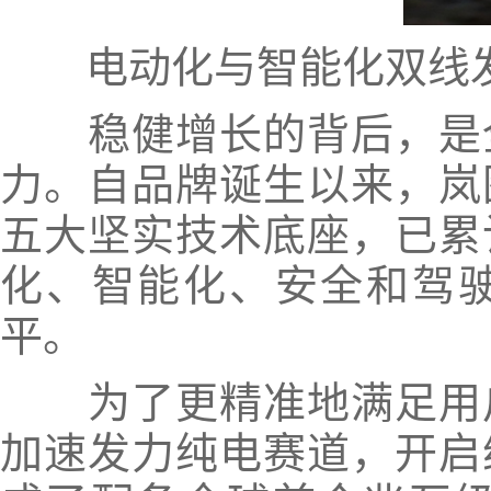
电动化与智能化双线发
稳健增长的背后，是全
力。自品牌诞生以来，岚
五大坚实技术底座，已累计
化、智能化、安全和驾
平。
为了更精准地满足用户
加速发力纯电赛道，开启