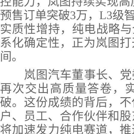
控能力，岚图持续实现高
预售订单突破3万，L3级
实质性增持，纯电战略与
系化确定性，正为岚图打
间。
岚图汽车董事长、党委
再次交出高质量答卷，
破。这份成绩的背后，不
户、员工、合作伙伴和股
将加速发力纯电赛道，推