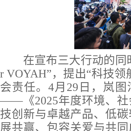
在宣布三大行动的同时，岚
r VOYAH”，提出“科
会责任。4月29日，岚图
——《2025年度环境、
技创新与卓越产品、低碳
展共赢、包容关爱与共同