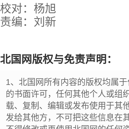
校对：杨旭
责编：刘新
北国网版权与免责声明：
1、北国网所有内容的版权均属
的书面许可，任何其他个人或组
载、复制、编辑或发布使用于其
发给其他方，不可把这些信息在