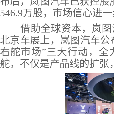
布后，岚图汽车已获控股股
546.9万股，市场信心
借助全球资本，岚图汽
北京车展上，岚图汽车公
右舵市场”三大行动，全
舵，不仅是产品线的扩张