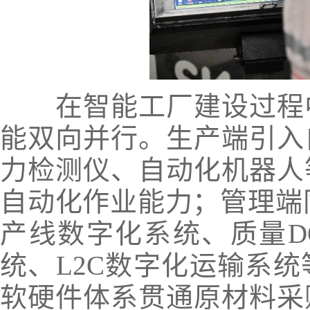
在智能工厂建设过程中
能双向并行。生产端引入
力检测仪、自动化机器人
自动化作业能力；管理端
产线数字化系统、质量D
统、L2C数字化运输系
软硬件体系贯通原材料采