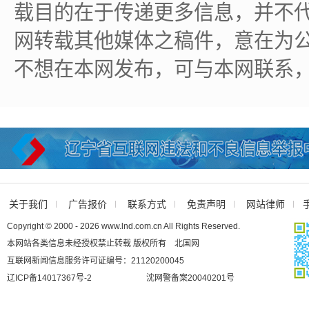
载目的在于传递更多信息，并不
网转载其他媒体之稿件，意在为
不想在本网发布，可与本网联系
关于我们
广告报价
联系方式
免责声明
网站律师
Copyright © 2000 - 2026 www.lnd.com.cn All Rights Reserved.
本网站各类信息未经授权禁止转载 版权所有 北国网
互联网新闻信息服务许可证编号：21120200045
辽ICP备14017367号-2
沈网警备案20040201号