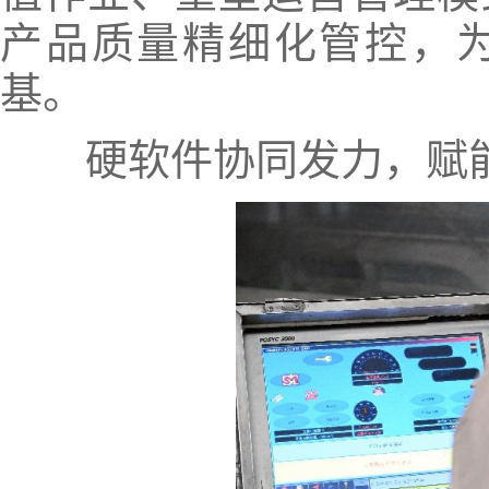
产品质量精细化管控，
基。
硬软件协同发力，赋能