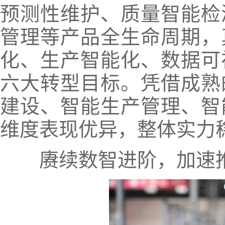
预测性维护、质量智能检
管理等产品全生命周期，
化、生产智能化、数据可
六大转型目标。凭借成熟
建设、智能生产管理、智
维度表现优异，整体实力
赓续数智进阶，加速推进