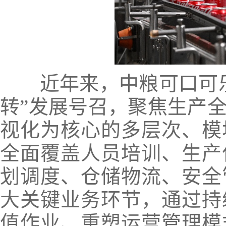
近年来，中粮可口可乐
转”发展号召，聚焦生产
视化为核心的多层次、模
全面覆盖人员培训、生产
划调度、仓储物流、安全
大关键业务环节，通过持
值作业、重塑运营管理模