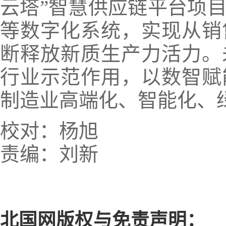
云塔”智慧供应链平台项
等数字化系统，实现从销
断释放新质生产力活力。
行业示范作用，以数智赋
制造业高端化、智能化、
校对：杨旭
责编：刘新
北国网版权与免责声明：