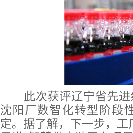
此次获评辽宁省先进级
沈阳厂数智化转型阶段
定。据了解，下一步，工