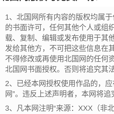
1、北国网所有内容的版权均属
的书面许可，任何其他个人或组
载、复制、编辑或发布使用于其
发给其他方，不可把这些信息在
不得修改或再使用北国网的任何
北国网书面授权。否则将追究其
2、已经本网授权使用作品的，应
网”。违反上述声明者，本网将追
3、凡本网注明“来源：XXX（非