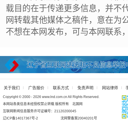
载目的在于传递更多信息，并不
网转载其他媒体之稿件，意在为
不想在本网发布，可与本网联系
关于我们
广告报价
联系方式
免责声明
网站律师
Copyright © 2000 - 2026 www.lnd.com.cn All Rights Reserved.
本网站各类信息未经授权禁止转载 版权所有 北国网
互联网新闻信息服务许可证编号：21120200045
辽ICP备14017367号-2
沈网警备案20040201号