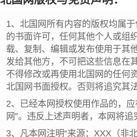
1、北国网所有内容的版权均属
的书面许可，任何其他个人或组
载、复制、编辑或发布使用于其
发给其他方，不可把这些信息在
不得修改或再使用北国网的任何
北国网书面授权。否则将追究其
2、已经本网授权使用作品的，应
网”。违反上述声明者，本网将追
3、凡本网注明“来源：XXX（非