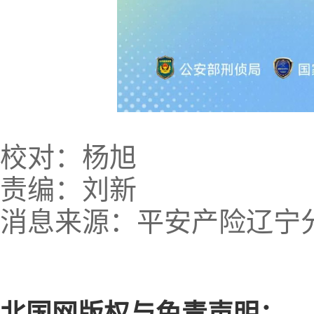
校对：杨旭
责编：刘新
消息来源：平安产险辽
北国网版权与免责声明：