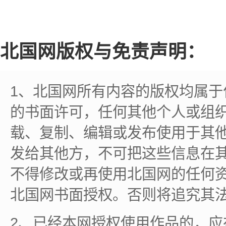
北国网版权与免责声明：
1、北国网所有内容的版权均属
的书面许可，任何其他个人或组
载、复制、编辑或发布使用于其
发给其他方，不可把这些信息在
不得修改或再使用北国网的任何
北国网书面授权。否则将追究其
2、已经本网授权使用作品的，应