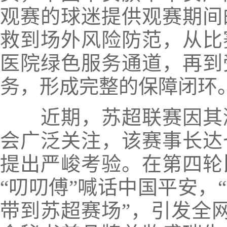
观赛的球迷提供观赛期间
救到场外风险防范，从比
医院绿色服务通道，再到
务，形成完整的保障闭环
近期，
苏超联赛
因其
会广泛关注，该赛事长达
提出严峻考验。在第四轮
“叨叨傅”喊话中国平安，
带到苏超赛场”，引发全网