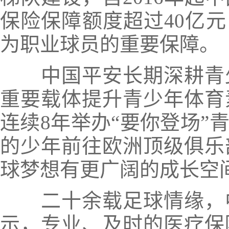
保险保障额度超过40亿元
为职业球员的重要保障。
中国平安长期深耕青
重要载体提升青少年体育素
连续8年举办“要你登场”
的少年前往欧洲顶级俱乐
球梦想有更广阔的成长空
二十余载足球情缘，
示，专业、及时的医疗保