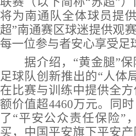
联赛（以下简称“苏超”
将为南通队全体球员提供
超”南通赛区球迷提供观
每一位参与者安心享受足
据介绍，
“黄金腿”
足球队创新推出的“人体
在比赛与训练中提供全方
额价值超4460万元。同
了“平安
公众责任保险
”
买，中国平安旗下平安产