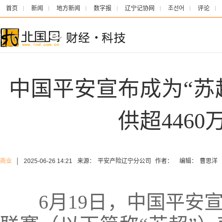
首页
新闻
地方新闻
数字报
辽宁记协网
조선어
评论
中国平安宣布成为“苏
供超4460
商业
│
2025-06-26 14:21
来源：
平安产险辽宁分公司
作者：
编辑：
曹思洋
6月19日，中国平安