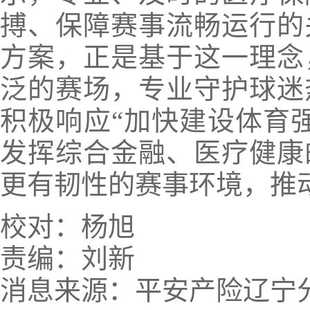
搏、保障赛事流畅运行的
方案，正是基于这一理念
泛的赛场，专业守护球迷
积极
响应“加快建设体育
发挥综合金融、医疗健康
更有韧性的赛事环境，
推
校对：杨旭
责编：刘新
消息来源：平安产险辽宁