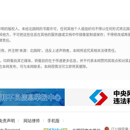
声明的版权人。未经北国网的书面许可，任何其他个人或组织均不得以任何形式将北
其他方，不可把这些信息在其他的服务器或文档中作镜像复制或保存；不得修改或再
律责任。
用，并注明“来源：北国网”。违反上述声明者，本网将追究其相关法律责任。
作品，均转载自其它媒体，转载目的在于传递更多信息，并不代表本网赞同其观点和对
在本网发布，可与本网联系，本网视情况可立即将其撤除。
免责声明
网站律师
手机版
辽公网安备 2