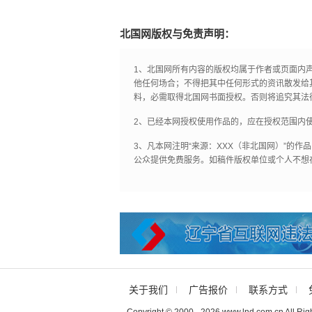
北国网版权与免责声明：
1、北国网所有内容的版权均属于作者或页面内
他任何场合；不得把其中任何形式的资讯散发给
料，必需取得北国网书面授权。否则将追究其法
2、已经本网授权使用作品的，应在授权范围内使
3、凡本网注明“来源：XXX（非北国网）”的
公众提供免费服务。如稿件版权单位或个人不想
关于我们
广告报价
联系方式