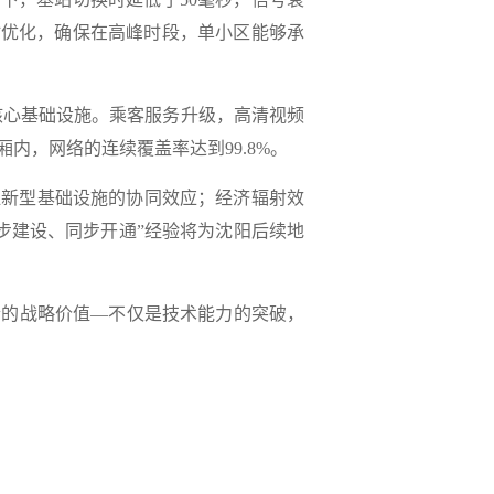
时优化，确保在高峰时段，单小区能够承
心基础设施。乘客服务升级‌，高清视频
厢内，网络的连续覆盖率达到99.8%。
显新型基础设施的协同效应；经济辐射效
同步建设、同步开通”经验将为沈阳后续地
的战略价值—不仅是技术能力的突破，