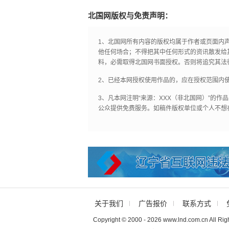
北国网版权与免责声明：
1、北国网所有内容的版权均属于作者或页面内
他任何场合；不得把其中任何形式的资讯散发给
料，必需取得北国网书面授权。否则将追究其法
2、已经本网授权使用作品的，应在授权范围内使
3、凡本网注明“来源：XXX（非北国网）”的
公众提供免费服务。如稿件版权单位或个人不想
关于我们
广告报价
联系方式
Copyright © 2000 - 2026 www.lnd.com.cn All Rig