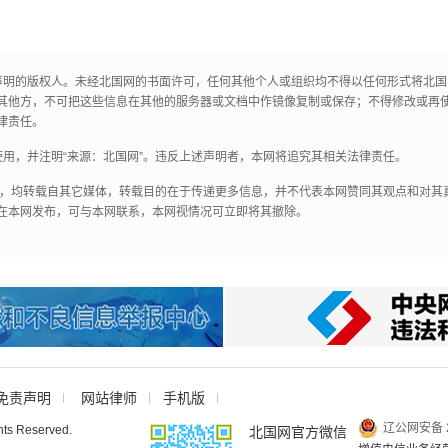
声明的版权人。未经北国网的书面许可，任何其他个人或组织均不得以任何形式将北
其他方，不可把这些信息在其他的服务器或文档中作镜像复制或保存；不得修改或再
律责任。
用，并注明“来源：北国网”。违反上述声明者，本网将追究其相关法律责任。
作品，均转载自其它媒体，转载目的在于传递更多信息，并不代表本网赞同其观点和对
在本网发布，可与本网联系，本网视情况可立即将其撤除。
免责声明
网站律师
手机版
辽公网安备 2
hts Reserved.
北国网官方微信