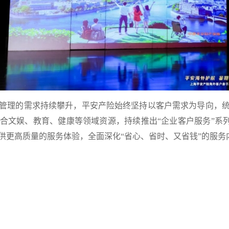
理的需求持续攀升，平安产险始终坚持以客户需求为导向，统
合文娱、教育、健康等领域资源，持续推出“企业客户服务”系列活
供更高质量的服务体验，全面深化“省心、省时、又省钱”的服务