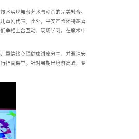
技术实现舞台艺术与动画的完美融合。
点儿童剧代表。此外，平安产险还特邀喜
子们争相上台互动，现场学习，在魔术中
儿童情绪心理健康讲座分享，并邀请安
旅行指南课堂。针对暑期出境游高峰，专