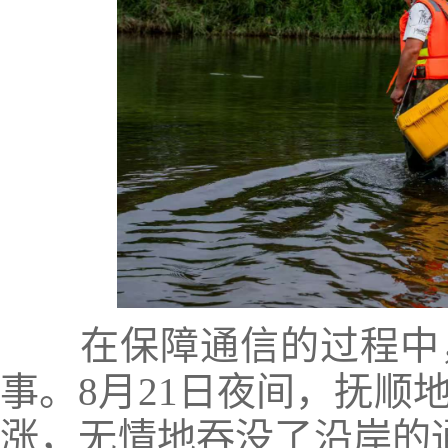
在保障通信的过程中，
事。8月21日夜间，抚顺
涨，无情地吞没了沿岸的