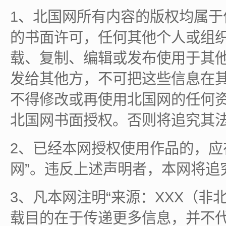
1、北国网所有内容的版权均属
的书面许可，任何其他个人或组
载、复制、编辑或发布使用于其
发给其他方，不可把这些信息在
不得修改或再使用北国网的任何
北国网书面授权。否则将追究其
2、已经本网授权使用作品的，应
网”。违反上述声明者，本网将追
3、凡本网注明“来源：XXX（非
载目的在于传递更多信息，并不