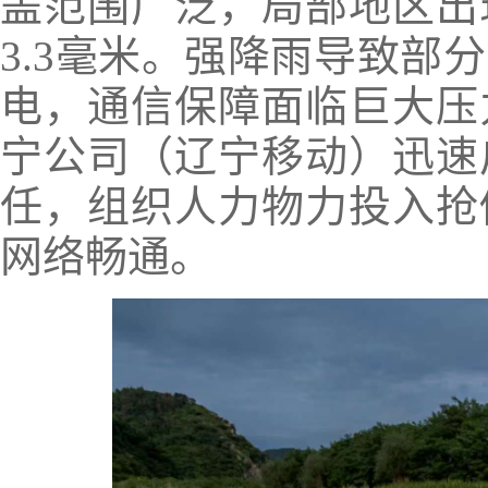
盖范围广泛，局部地区出
3.3毫米。强降雨导致部
电，通信保障面临巨大压
宁公司（辽宁移动）迅速
任，组织人力物力投入抢
网络畅通。