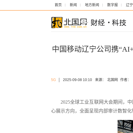
首页
新闻
地方新闻
数字报
辽宁
中国移动辽宁公司携“AI
5G
│
2025-09-08 10:10
来源：
北国网
作者：
2025全球工业互联网大会期间，中国
心展示方向，全面呈现内部审计数智化