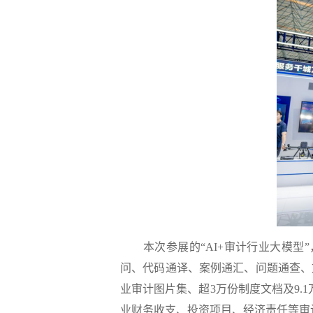
本次参展的“AI+审计行业大模型”
问、代码通译、案例通汇、问题通查、
业审计图片集、超3万份制度文档及9.
业财务收支、投资项目、经济责任等审