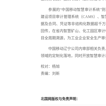
参展的“中国移动智慧审计系统”则以
建设项目审计管理系统（CAMS）、
据及合同、凭证等非结构化数据超千万
回传，在省内智慧矿山、化工园区审计中
目全周期溯源，为工业企业安全生产审
中国移动辽宁公司内审部相关负责人表
领域的定制化落地，同时开放智慧审计
校对：杨旭
责编：刘新
北国网版权与免责声明：