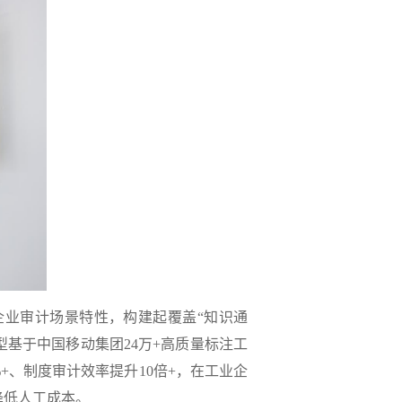
企业审计场景特性，构建起覆盖“知识通
基于中国移动集团24万+高质量标注工
+、制度审计效率提升10倍+，在工业企
降低人工成本。