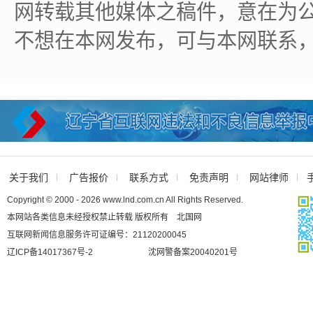
网转载其他媒体之稿件，意在为
不想在本网发布，可与本网联系
关于我们
广告报价
联系方式
免责声明
网站律师
Copyright © 2000 - 2026 www.lnd.com.cn All Rights Reserved.
本网站各类信息未经授权禁止转载 版权所有 北国网
互联网新闻信息服务许可证编号：21120200045
辽ICP备14017367号-2
沈网警备案20040201号