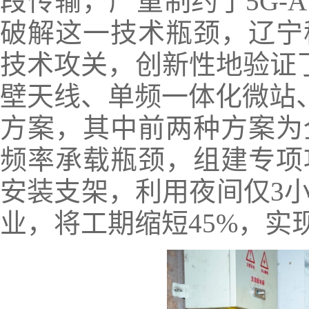
段传输，严重制约了5G-
破解这一技术瓶颈，辽宁
技术攻关，创新性地验证
壁天线、单频一体化微站、
方案，其中前两种方案为
频率承载瓶颈，组建专项
安装支架，利用夜间仅3
业，将工期缩短45%，实现