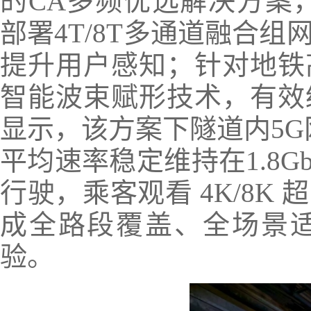
的CA多频优选解决方案，
部署4T/8T多通道融合
提升用户感知；针对地铁
智能波束赋形技术，有效
显示，该方案下隧道内5G网
平均速率稳定维持在1.8G
行驶，乘客观看 4K/8
成全路段覆盖、全场景
验。