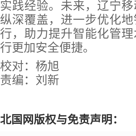
实践经验。未来，辽宁移
纵深覆盖，进一步优化地
行，助力提升智能化管理
行更加安全便捷。
校对：杨旭
责编：刘新
北国网版权与免责声明：