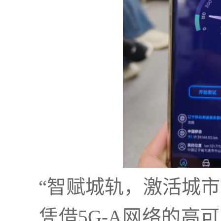
“智赋城轨，激活城市
凭借5G-A网络的高可