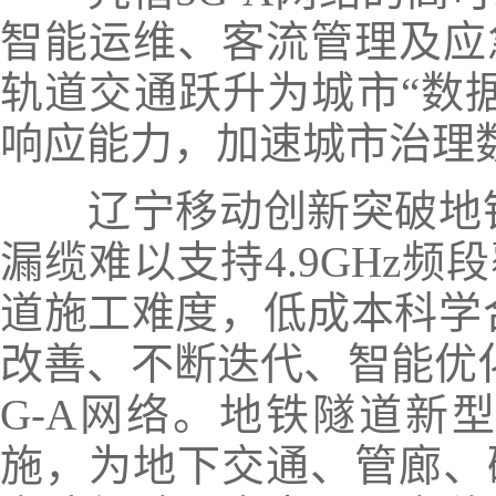
智能运维、客流管理及应
轨道交通跃升为城市“数
响应能力，加速城市治理
辽宁移动创新突破地铁隧
漏缆难以支持4.9GHz
道施工难度，低成本科学合
改善、不断迭代、智能优
G-A网络。地铁隧道新型
施，为地下交通、管廊、