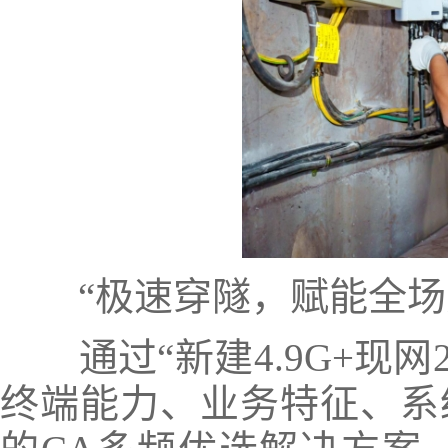
“极速穿隧，赋能全场
通过“新建4.9G+现网
终端能力、业务特征、系