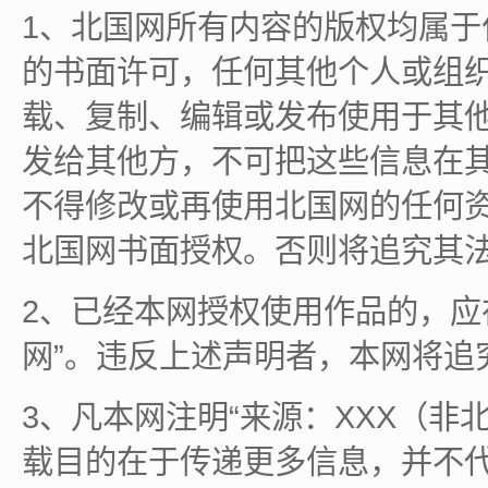
1、北国网所有内容的版权均属
的书面许可，任何其他个人或组
载、复制、编辑或发布使用于其
发给其他方，不可把这些信息在
不得修改或再使用北国网的任何
北国网书面授权。否则将追究其
2、已经本网授权使用作品的，应
网”。违反上述声明者，本网将追
3、凡本网注明“来源：XXX（非
载目的在于传递更多信息，并不