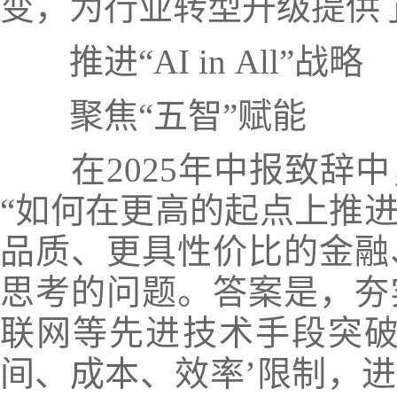
变，为行业转型升级提供
推进“AI in All”战略
聚焦“五智”赋能
在2025年中报致辞
“如何在更高的起点上推
品质、更具性价比的金融
思考的问题。答案是，夯
联网等先进技术手段突破
间、成本、效率’限制，