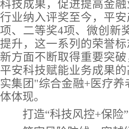
科技成果，促进提高金融
行业纳入评奖至今，平安
项、二等奖4项、微创新
提升，
这一系列的荣誉标
新方面不断取得重要突破
平安科技赋能业务成果的
实集团"综合金融+医疗养
体体现。
打造“科技风控+保险