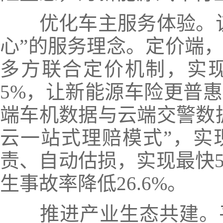
优化车主服务体验。
心”的服务理念。定价端，
多方联合定价机制，实
5%，让新能源车险更普
端车机数据与云端交警数
云一站式理赔模式”，实
责、自动估损，实现最快
生事故率降低26.6%。
推进产业生态共建。