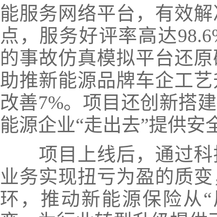
能服务网络平台，有效解
点，服务好评率高达98.
的事故仿真模拟平台还原
助推新能源品牌车企工艺
改善7%。项目还创新搭
能源企业“走出去”提供安
项目上线后，通过科
业务实现扭亏为盈的质变
环，推动新能源保险从“