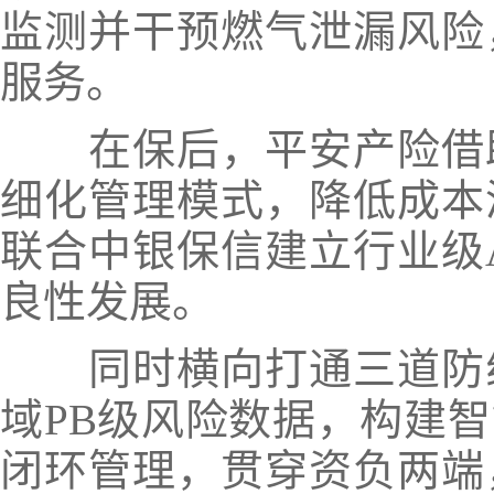
监测并干预燃气泄漏风险
服务。
在保后，平安产险借
细化管理模式，降低成本
联合中银保信建立行业级
良性发展。
同时横向打通三道防
域PB级风险数据，构建
闭环管理，贯穿资负两端