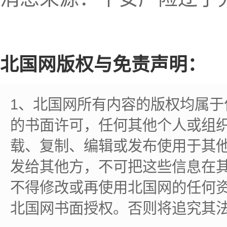
北国网版权与免责声明：
1、北国网所有内容的版权均属
的书面许可，任何其他个人或组
载、复制、编辑或发布使用于其
发给其他方，不可把这些信息在
不得修改或再使用北国网的任何
北国网书面授权。否则将追究其