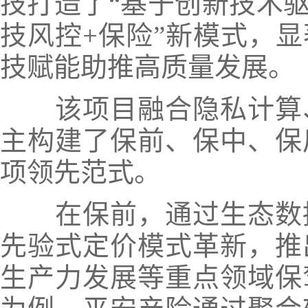
技打造了“基于创新技术驱
技风控+保险”新模式，
技赋能助推高质量发展。
该项目融合隐私计算
主构建了保前、保中、保
项领先范式。
在保前，通过生态数
先验式定价模式革新，推
生产力发展等重点领域保