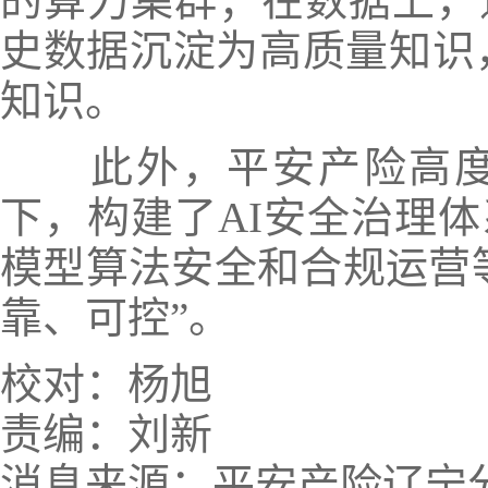
的算力集群；在数据上，
史数据沉淀为高质量知识
知识。
此外，平安产险高度
下，构建了AI安全治理
模型算法安全和合规运营
靠、可控”。
校对：杨旭
责编：刘新
消息来源：平安产险辽宁