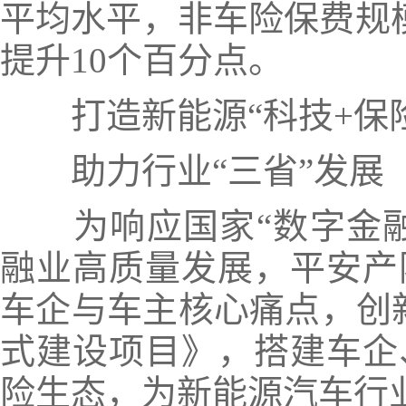
平均水平，非车险保费规模
提升10个百分点。
打造新能源“科技+保
助力行业“三省”发展
为响应国家“数字金
融业高质量发展，平安产
车企与车主核心痛点，创新
式建设项目》，搭建车企
险生态，为新能源汽车行