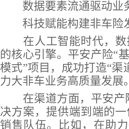
数据要素流通驱动业
科技赋能构建非车险
在人工智能时代，数
的核心引擎。平安产险“
模式”项目，成功打造“渠
力大非车业务高质量发展
在渠道方面，平安产
决方案，提供端到端的一
销售队伍。
比如，在助力