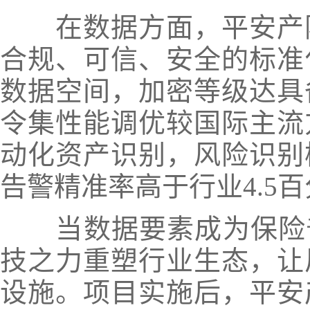
在数据方面，平安产
合规、可信、安全的标准
数据空间，加密等级达具
令集性能调优较国际主流
动化资产识别，风险识别
告警精准率高于行业4.5
当数据要素成为保险
技之力重塑行业生态，让
设施。项目实施后，平安