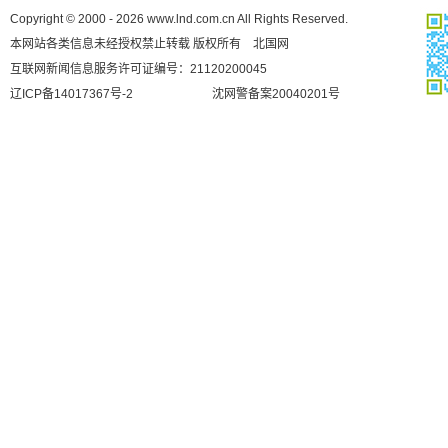
Copyright © 2000 - 2026 www.lnd.com.cn All Rights Reserved.
本网站各类信息未经授权禁止转载 版权所有 北国网
互联网新闻信息服务许可证编号：21120200045
辽ICP备14017367号-2
沈网警备案20040201号