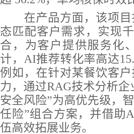
在产品方面，该项目
态匹配客户需求，实现千
合，为客户提供服务化
计，AI推荐转化率高达1
例如，在针对某餐饮客户
力，通过RAG技术分析企
安全风险”为高优先级，智
任险”组合方案，并借助
A
伍高效拓展业务。