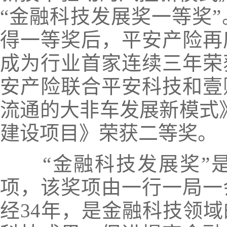
“金融科技发展奖一等奖”
得一等奖后，平安产险再
成为行业首家连续三年荣
安产险联合平安科技和
壹
流通的大非车发展新模式》
建设项目》荣获二等奖。
“金融科技发展奖”
项，该奖项由一行一局一会
经34年，是金融科技领