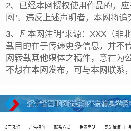
2、已经本网授权使用作品的，应
网”。违反上述声明者，本网将追
3、凡本网注明“来源：XXX（非
载目的在于传递更多信息，并不
网转载其他媒体之稿件，意在为
不想在本网发布，可与本网联系
关于我们
广告报价
联系方式
免责声明
网站律师