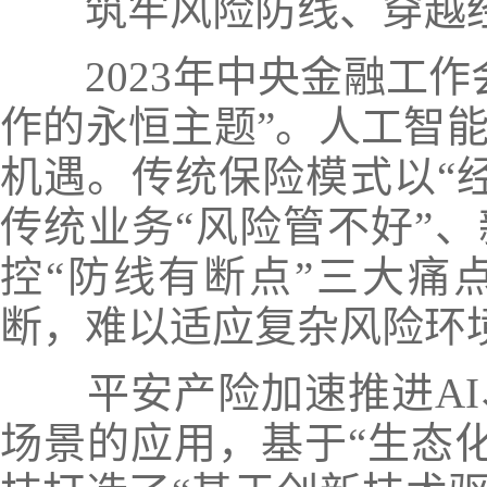
筑牢风险防线、穿越
2023年中央金融工
作的永恒主题”。人工智
机遇。传统保险模式以“
传统业务“风险管不好”、
控“防线有断点”三大痛
断，难以适应复杂风险环
平安产险加速推进A
场景的应用，基于“生态化