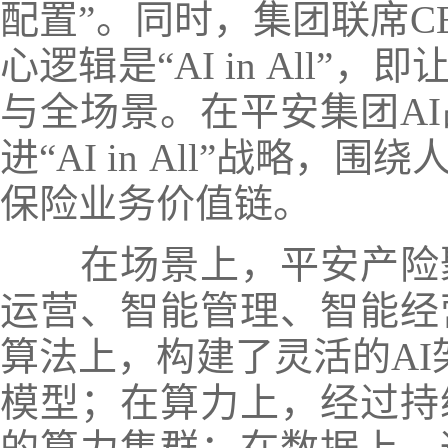
配置”。同时，集团联席C
心逻辑是“AI in All
与全场景。
在平安集团A
进“AI in All”战略
保险业务价值链。
在场景上，平安产险
运营、智能管理、智能经营
算法上，构建了灵活的AI
模型；在算力上，经过持