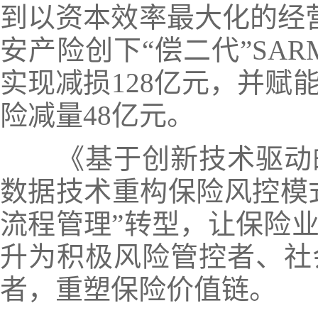
到以资本效率最大化的经营
安产险创下“
偿二代
”SA
实现减损128亿元，并赋
险减量48亿元。
《基于创新技术驱动
数据技术重构保险风控模式
流程管理”转型，让保险
升为积极风险管控者、社
者，重塑保险价值链。