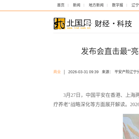
首页
新闻
地方新闻
数字报
辽宁
发布会直击最“亮
商业
│
2026-03-31 09:39
来源：
平安产险辽宁
3月27日，中国平安在香港、上海两
疗养老”战略深化等方面展开解读。20