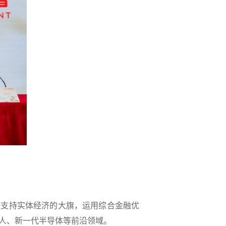
支持实体经济的大旗，运用综合金融优
器人、新一代半导体等前沿领域。