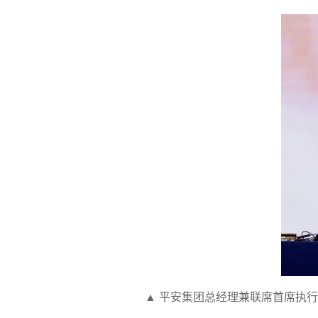
▲ 平安集团总经理兼联席首席执行