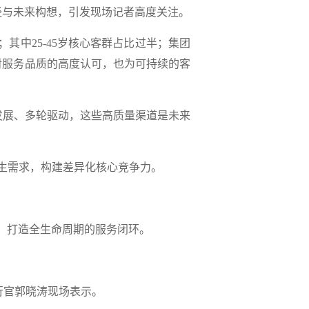
径与未来构想，引发现场记者高度关注。
；其中25-45岁核心客群占比过半；集团
户对服务品质的高度认可，也为可持续的客
展、多轮驱动，这些高质量渠道是未来
生需求，构建差异化核心竞争力。
，打造全生命周期的服务闭环。
行官郭晓涛现场表示。