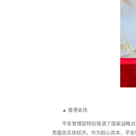
▲ 香港会场
平安管理层特别强调了国家战略对企
势服务实体经济。作为耐心资本，平安