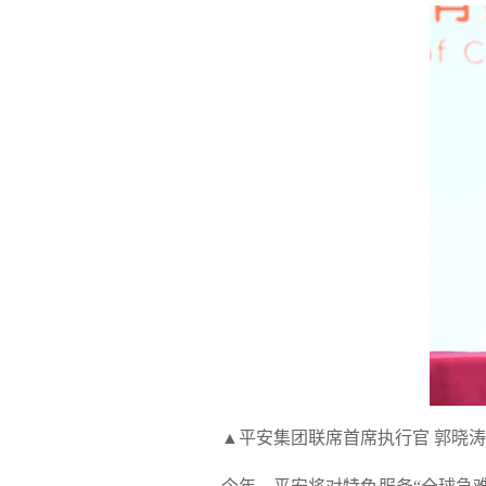
▲平安集团联席首席执行官 郭晓涛