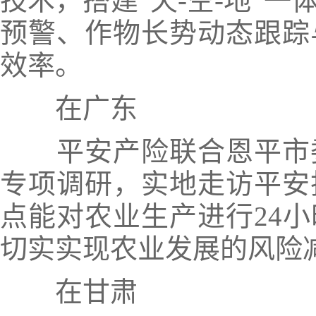
技术，搭建“天-空-地”
预警、作物长势动态跟踪
效率。
在广东
平安产险联合恩平市
专项调研，实地走访平安
点能对农业生产进行24
切实实现农业发展的风险
在甘肃