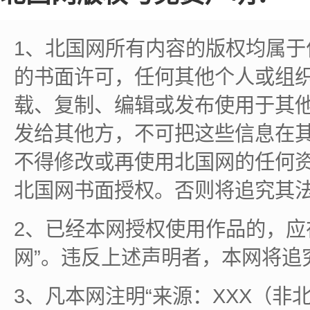
1、北国网所有内容的版权均属
的书面许可，任何其他个人或组
载、复制、编辑或发布使用于其
发给其他方，不可把这些信息在
不得修改或再使用北国网的任何
北国网书面授权。否则将追究其
2、已经本网授权使用作品的，应
网”。违反上述声明者，本网将追
3、凡本网注明“来源：XXX（非