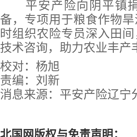
平安产险向阴平镇捐
备，专项用于粮食作物旱
时组织农险专员深入田间
技术咨询，助力农业丰产
校对：杨旭
责编：刘新
消息来源：平安产险辽宁
北国网版权与免责声明：