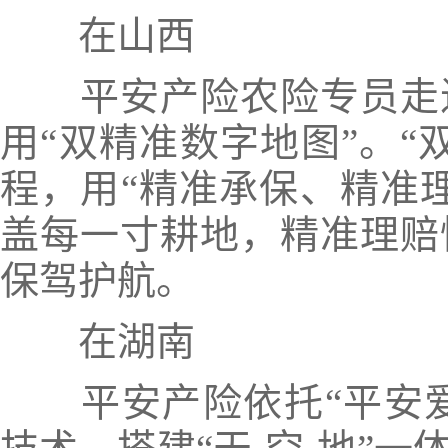
在山西
平安产险农险专员走
用“双精准数字地图”。“
程，用“精准承保、精准
盖每一寸耕地，精准理赔
保驾护航。
在湖南
平安产险依托“
平安