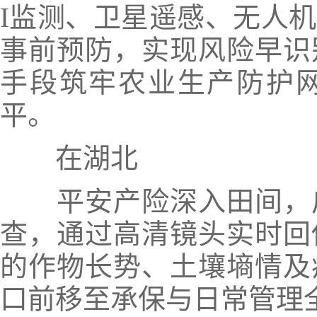
I监测、卫星遥感、无人
事前预防，实现风险早识
手段筑牢农业生产防护
平。
在湖北
平安产险深入田间，
查，通过高清镜头实时回
的作物长势、土壤墒情及
口前移至承保与日常管理