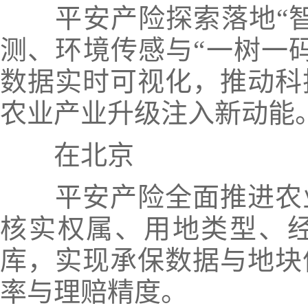
平安产险探索落地“
测、环境传感与“
一树一
数据实时可视化，推动科
农业产业升级注入新动能
在北京
平安产险全面推进农
核实权属、用地类型、
库，实现承保数据与地块
率与理赔精度。