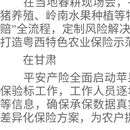
在当地春耕现场会，
猪养殖、岭南水果种植等
赔”全流程，定制风险解
打造粤西特色农业保险示
在甘肃
平安产险全面启动苹
保验标工作，工作人员逐
等信息，确保承保数据真
差异化保险方案，为农户