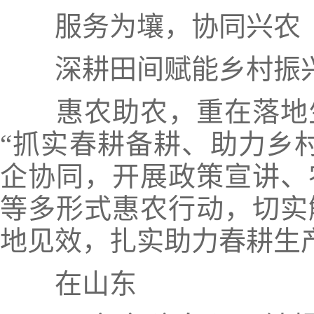
服务为壤，协同兴农
深耕田间赋能乡村振
惠农助农，重在落地
“抓实春耕备耕、助力乡
企协同，开展政策宣讲、
等多形式惠农行动，切实
地见效，扎实助力春耕生
在山东