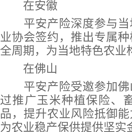
在安徽
平安产险深度参与当
业协会签约，推出专属种
全周期，为当地特色农业
在佛山
平安产险受邀参加佛
过推广玉米种植保险、
品，提升农业风险抵御能
为农业稳产保供提供坚实