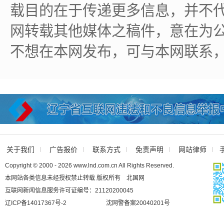
载目的在于传递更多信息，并不
网转载其他媒体之稿件，意在为
不想在本网发布，可与本网联系
关于我们
广告报价
联系方式
免责声明
网站律师
Copyright © 2000 - 2026 www.lnd.com.cn All Rights Reserved.
本网站各类信息未经授权禁止转载 版权所有 北国网
互联网新闻信息服务许可证编号：21120200045
辽ICP备14017367号-2
沈网警备案20040201号