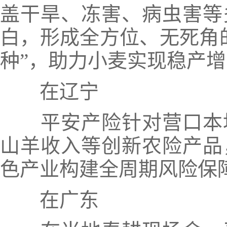
盖干旱、冻害、病虫害等
白，形成全方位、无死角
种”，助力小麦实现稳产
在辽宁
平安产险针对营口本
山羊收入等创新农险产品
色产业构建全周期风险保
在广东