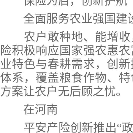
保险为盾，创新护航
全面服务农业强国建
农户敢种地、能增收
险积极响应国家强农惠农
业特色与春耕需求，
创新
体系，覆盖粮食作物、特
方案让农户无后顾之忧。
在河南
平安产险创新推出“政