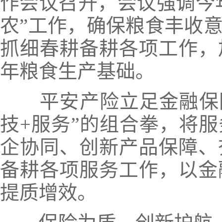
作会议召开，会议强调今年
农”工作，确保粮食丰收
抓细春耕备耕各项工作，
年粮食生产基础。
平安产险立足金融保
技+服务”的组合拳
，将服
企协同、创新产品保障、
备耕各项服务工作，以金
提质增效。