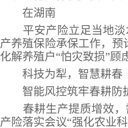
在湖南
平安产险立足当地淡
产养殖保险承保工作，预计
化解养殖户“怕灾致损”顾
科技为犁，智慧耕春
智能风控筑牢春耕防
春耕生产提质增效，
产险落实会议“强化农业科