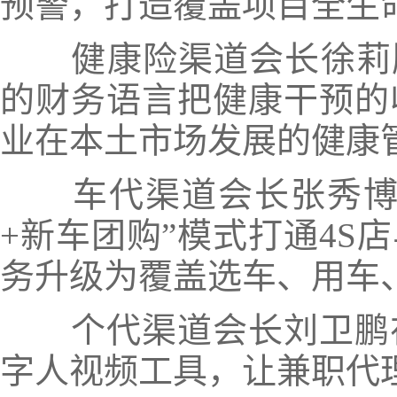
预警，打造覆盖项目全生
健康险渠道会长徐莉服
的财务语言把健康干预的
业在本土市场发展的健康
车代渠道会长张秀博跳
+新车团购”模式打通4S
务升级为覆盖选车、用车
个代渠道会长刘卫鹏在
字人视频工具，让兼职代