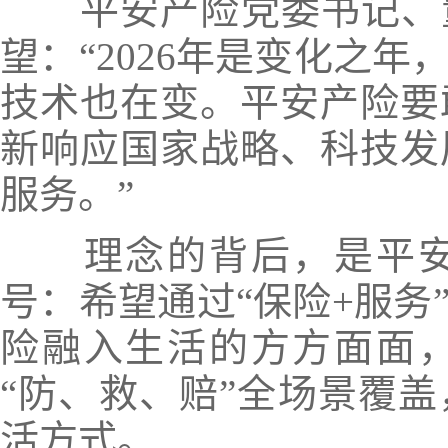
平安产险党委书记、董
望：“2026年是变化之
技术也在变。平安产险要
新响应国家战略、科技发
服务。”
理念的背后，是平安
号：希望通过“保险+服务
险融入生活的方方面面
“防、救、赔”全场景覆
活方式。