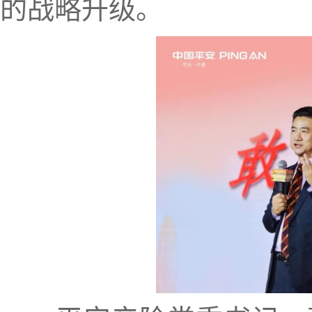
的战略升级。