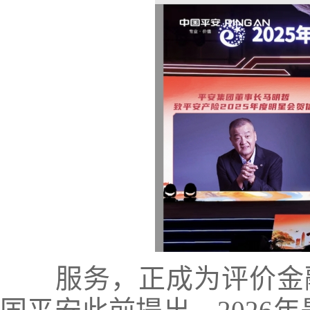
服务，正成为评价金融