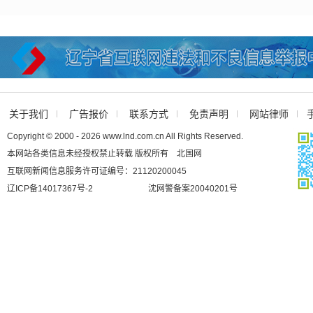
关于我们
广告报价
联系方式
免责声明
网站律师
Copyright © 2000 - 2026 www.lnd.com.cn All Rights Reserved.
本网站各类信息未经授权禁止转载 版权所有 北国网
互联网新闻信息服务许可证编号：21120200045
辽ICP备14017367号-2
沈网警备案20040201号