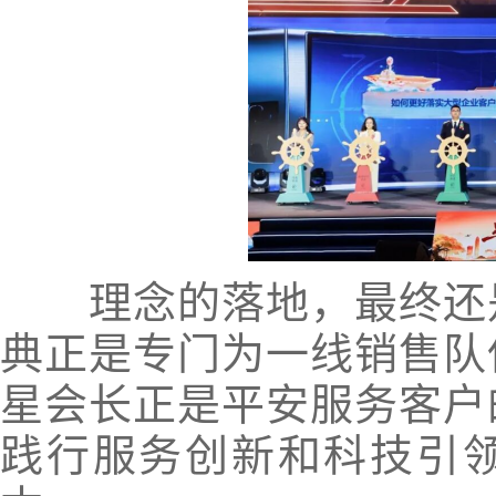
理念的落地，最终还是
典正是专门为一线销售队
星会长正是平安服务客户
践行服务创新和科技引