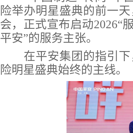
险举办明星盛典的前一天
会，正式宣布启动2026
平安”的服务主张。
在平安集团的指引下，
险明星盛典始终的主线。