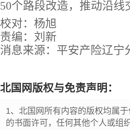
50个路段改造，推动沿线
校对：杨旭
责编：刘新
消息来源：平安产险辽宁
北国网版权与免责声明：
1、北国网所有内容的版权均属
的书面许可，任何其他个人或组