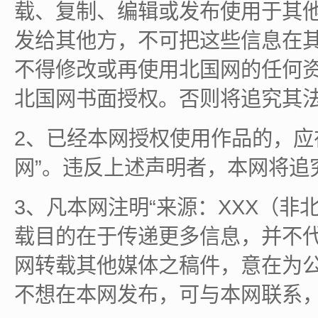
载、复制、编辑或发布使用于其
发给其他方，不可把这些信息在
不得修改或再使用北国网的任何
北国网书面授权。否则将追究其
2、已经本网授权使用作品的，应
网”。违反上述声明者，本网将追
3、凡本网注明“来源：XXX（非
载目的在于传递更多信息，并不
网转载其他媒体之稿件，意在为
不想在本网发布，可与本网联系