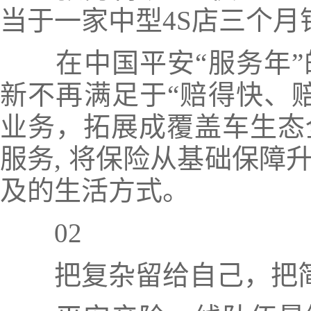
当于一家中型4S店三个月
在中国平安“服务年”
新不再满足于“赔得快、
业务，拓展成覆盖车生态
服务, 将保险从基础保障
及的生活方式。
02
把复杂留给自己，把简