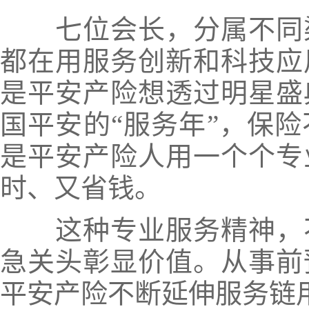
七位会长，分属不同渠
都在用服务创新和科技应
是平安产险想透过明星盛
国平安的“服务年”，保
是平安产险人用一个个专
时、又省钱。
这种专业服务精神，不
急关头彰显价值。从事前
平安产险不断延伸服务链