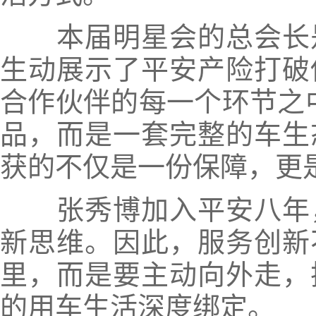
本届明星会的总会长是
生动展示了平安产险打破
合作伙伴的每一个环节之
品，而是一套完整的车生
获的不仅是一份保障，更
张秀博加入平安八年，
新思维。因此，服务创新
里，而是要主动向外走，
的用车生活深度绑定。