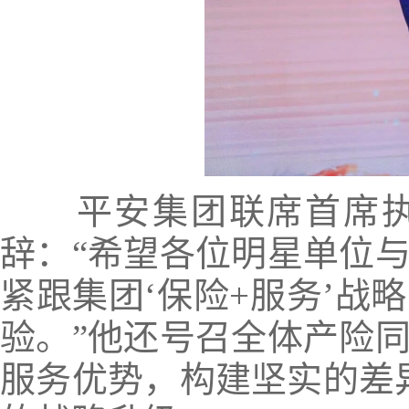
平安集团联席首席执
辞：“希望各位明星单位
紧跟集团‘保险+服务’战
验。”他还号召全体产险
服务优势，构建坚实的差异