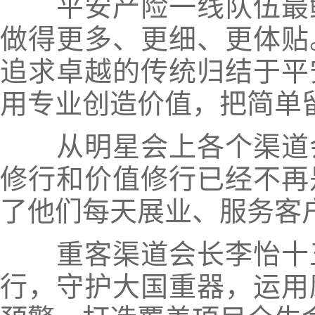
平安产险一线队伍最鲜
做得更多、更细、更体贴
追求卓越的传统归结于平
用专业创造价值，把简单
从明星会上各个渠道会
修行和价值修行已经不再
了他们每天展业、服务客
重客渠道会长李怡十五
行，守护大国重器，运用