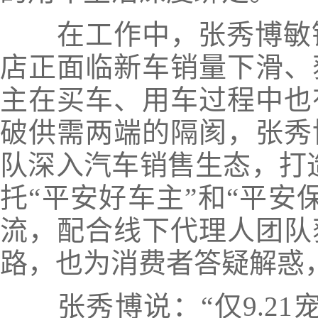
在工作中，张秀博敏锐
店正面临新车销量下滑、
主在买车、用车过程中也
破供需两端的隔阂，张秀
队深入汽车销售生态，打造
托“平安好车主”和“平安
流，配合线下代理人团队
路，也为消费者答疑解惑
张秀博说：“仅9.21宠