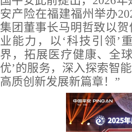
国平安此前提出，2026年
安产险在福建福州举办20
集团董事长马明哲致以贺信
业能力，以‘科技引领’
界，拓展医疗健康、全球
优’的服务，深入探索智
高质创新发展新篇章！”