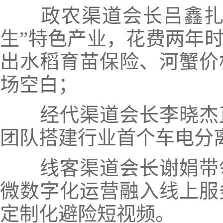
政农渠道会长吕鑫扎根
生”特色产业，花费两年
出水稻育苗保险、河蟹价
场空白；
经代渠道会长李晓杰直
团队搭建行业首个车电分
线客渠道会长谢娟带领
微数字化运营融入线上服
定制化避险短视频。