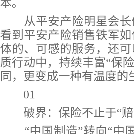
本。
从平安产险明星会长们
看到平安产险销售铁军如
体的、可感的服务，还可
质行动中，持续丰富“保险
同，更变成一种有温度的
01
破界：保险不止于“赔
“中国制造”转向“中国