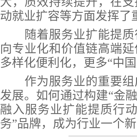
大，质效持续提升，在支
动就业扩容等方面发挥了
随着服务业扩能提质行
向专业化和价值链高端延
多样化便利化，更多“中国
作为服务业的重要组成
发展。如何通过构建“金融
融入服务业扩能提质行动
务”品牌，成为行业一个