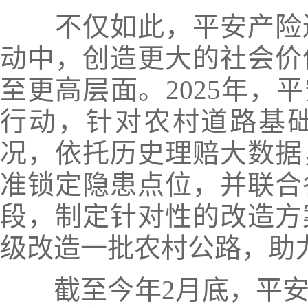
不仅如此，平安产险还
动中，创造更大的社会价
至更高层面。2025年，
行动，针对农村道路基
况，依托历史理赔大数据
准锁定隐患点位，并联合
段，制定针对性的改造方
级改造一批农村公路，助
截至今年2月底，平安产