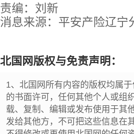
责编：刘新
消息来源：平安产险辽宁
北国网版权与免责声明：
1、北国网所有内容的版权均属
的书面许可，任何其他个人或组
载、复制、编辑或发布使用于其
发给其他方，不可把这些信息在
不得修改或再使用北国网的任何