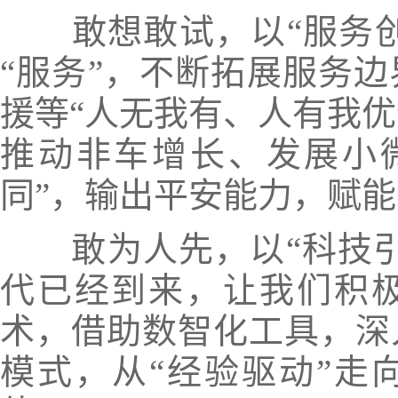
敢想敢试，以“服务
“服务”，不断拓展服务
援等“人无我有、人有我优
推动非车增长、发展小微
同”，输出平安能力，赋
敢为人先，以“科技
代已经到来，让我们积
术，借助数智化工具，深
模式，从“经验驱动”走