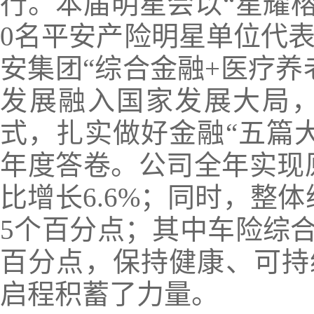
行。本届明星会以“星耀榕
0名平安产险明星单位代表
安集团“综合金融+医疗养
发展融入国家发展大局，
式，扎实做好金融“五篇
年度答卷。公司全年实现原
比增长6.6%；同时，整体
5个百分点；其中车险综合成
百分点，保持健康、可持
启程积蓄了力量。