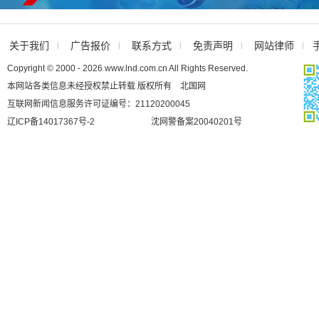
关于我们
广告报价
联系方式
免责声明
网站律师
Copyright © 2000 - 2026 www.lnd.com.cn All Rights Reserved.
本网站各类信息未经授权禁止转载 版权所有 北国网
互联网新闻信息服务许可证编号：21120200045
辽ICP备14017367号-2
沈网警备案20040201号