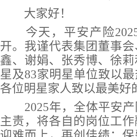
大家好！
今天，平安产险202
开。我谨代表集团董事会
鑫、谢娟、张秀博、徐莉和
星及83家明星单位致以
各位明星家人致以最美好
2025年，全体平安产
主责，将各自的岗位工作
迎难而上，再创佳绩：保