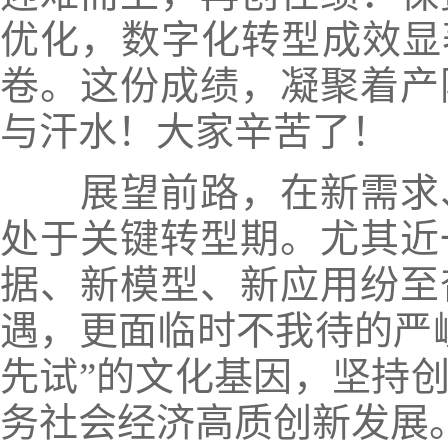
优化，数字化转型成效显
卷。这份成绩，凝聚着产
与汗水！大家辛苦了！
展望前路，在新需求、
处于关键转型期。尤其近
据、新模型、新应用纷至
遇，更面临时不我待的严
先试”的文化基因，坚持
务社会经济高质创新发展