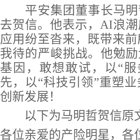
平安集团董事长马明哲
去贺信。他表示，AI浪
应用纷至沓来，既带来前
我待的严峻挑战。他勉励
基因，敢想敢试，以“服
先，以“科技引领”重塑
创新发展！
以下为马明哲贺信原
各位亲爱的产险明星，各