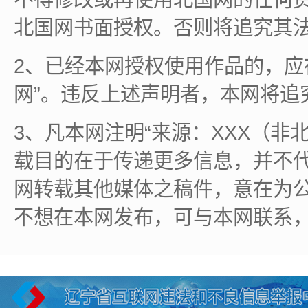
北国网书面授权。否则将追究其
2、已经本网授权使用作品的，应
网”。违反上述声明者，本网将追
3、凡本网注明“来源：XXX（非
载目的在于传递更多信息，并不
网转载其他媒体之稿件，意在为
不想在本网发布，可与本网联系