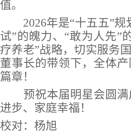
值。
2026年是“十五五”规
试”的魄力、“敢为人先”
疗养老”战略，切实服务
董事长的带领下，全体产
篇章！
预祝本届明星会圆满成
进步、家庭幸福！
校对：杨旭