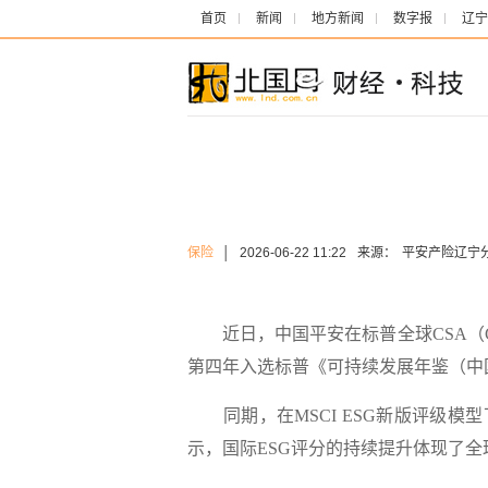
首页
新闻
地方新闻
数字报
辽宁
保险
│
2026-06-22 11:22
来源：
平安产险辽宁
近日，
中国平安在标普全球
CSA（
第四年入选标普《可持续发展年鉴（中
同期，在MSCI ESG新版评级模
示，国际ESG评分的持续提升体现了全