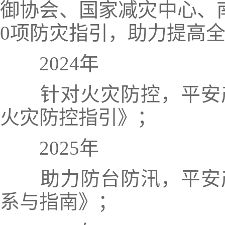
御协会、国家减灾中心、
0项防灾指引，助力提高
2024年
针对火灾防控，平安
火灾防控指引》；
2025年
助力防台防汛，
平安
系与指南》；