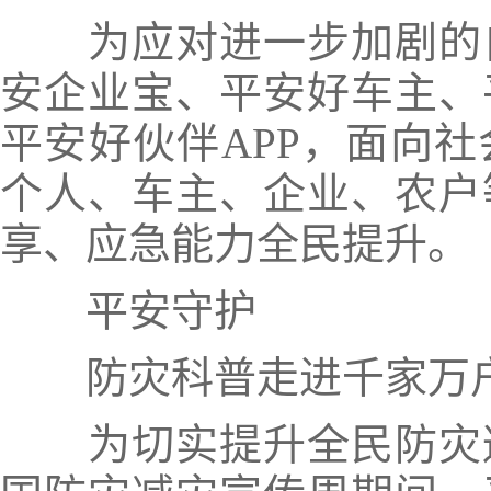
为应对进一步加剧的
安企业宝、平安好车主、
平安好伙伴APP，面向
个人、车主、企业、农户
享、应急能力全民提升。
平安守护
防灾科普走进千家万
为切实提升全民防灾