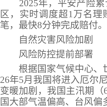
2025年，平安产险累
区，实时调度超1万名理
笔，最快8分钟完成赔付
自然灾害风险加剧
风险防控提前部署
根据国家气候中心、世
26年5月我国将进入
厄尔
变暖加剧，我国主汛期（6
国大部气温偏高、台风偏