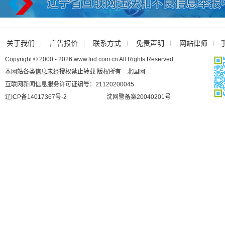
关于我们
广告报价
联系方式
免责声明
网站律师
Copyright © 2000 - 2026 www.lnd.com.cn All Rights Reserved.
本网站各类信息未经授权禁止转载 版权所有 北国网
互联网新闻信息服务许可证编号：21120200045
辽ICP备14017367号-2
沈网警备案20040201号