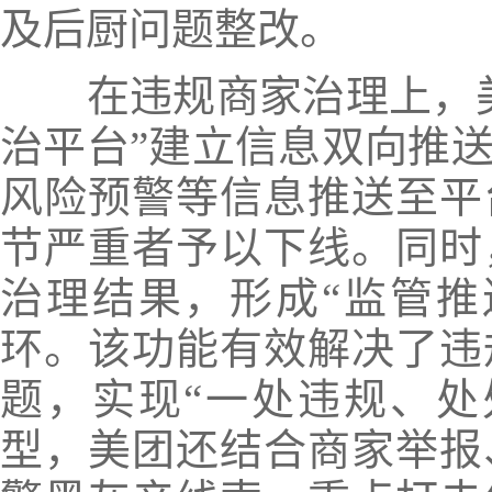
及后厨问题整改。
在违规商家治理上，美
治平台”建立信息双向推
风险预警等信息推送至平
节严重者予以下线。同时
治理结果，形成“监管推
环。该功能有效解决了违
题，实现“一处违规、处
型，美团还结合商家举报