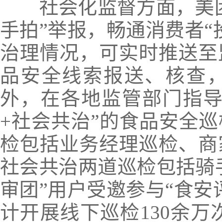
社会化监督方面，美团
手拍”举报，畅通消费者“
治理情况，可实时推送至
品安全线索报送、核查
外，在各地监管部门指导
+社会共治”的食品安全
检包括业务经理巡检、商
社会共治两道巡检包括骑手
审团”用户受邀参与“食安
计开展线下巡检130余万