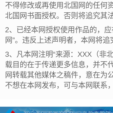
不得修改或再使用北国网的任何
北国网书面授权。否则将追究其
2、已经本网授权使用作品的，应
网”。违反上述声明者，本网将追
3、凡本网注明“来源：XXX（非
载目的在于传递更多信息，并不
网转载其他媒体之稿件，意在为
不想在本网发布，可与本网联系