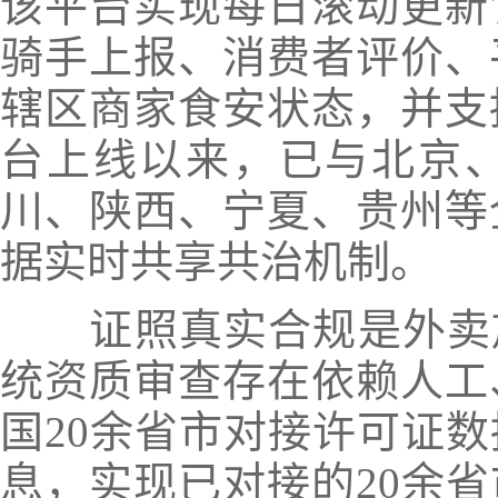
该平台实现每日滚动更新
骑手上报、消费者评价、
辖区商家食安状态，并支
台上线以来，已与北京
川、陕西、宁夏、贵州等
据实时共享共治机制。
证照真实合规是外卖放
统资质审查存在依赖人工
国20余省市对接许可证
息，实现已对接的20余