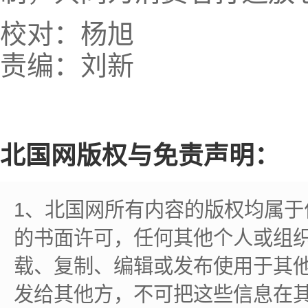
校对：杨旭
责编：刘新
北国网版权与免责声明：
1、北国网所有内容的版权均属
的书面许可，任何其他个人或组
载、复制、编辑或发布使用于其
发给其他方，不可把这些信息在