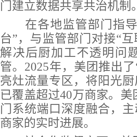
门建立数据共享共治机制
在各地监管部门指导下
台”，与监管部门对接“互
解决后厨加工不透明问
管。2025年，美团推出
亮灶流量专区，将阳光厨
已覆盖超过40万商家。美
门系统端口深度融合，主
商家的实时进展。