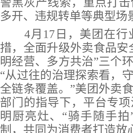
警黑灰产线索，重点打击
多开、违规转单等典型场
4月17日，美团在行业
措，全面升级外卖食品安
明经营、多方共治”三个
“从过往的治理探索看，
全链条覆盖。”美团外卖
部门的指导下，平台专项
明厨亮灶、“骑手随手拍
制，共同为消费者打造放