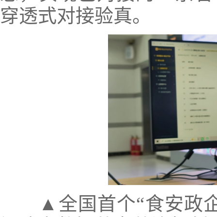
穿透式对接验真。
▲全国首个“食安政企