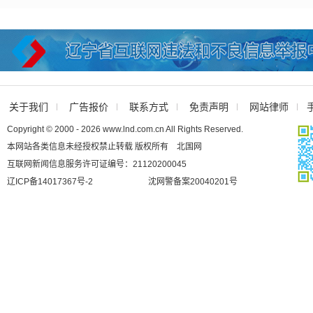
关于我们
广告报价
联系方式
免责声明
网站律师
Copyright © 2000 - 2026 www.lnd.com.cn All Rights Reserved.
本网站各类信息未经授权禁止转载 版权所有 北国网
互联网新闻信息服务许可证编号：21120200045
辽ICP备14017367号-2
沈网警备案20040201号