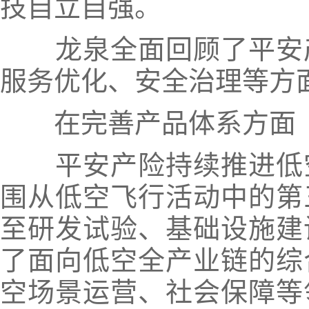
技自立自强。
龙泉全面回顾了平安产
服务优化、安全治理等方
在完善产品体系方面
平安产险持续推进低空
围从低空飞行活动中的第
至研发试验、基础设施建
了面向低空全产业链的综
空场景运营、社会保障等