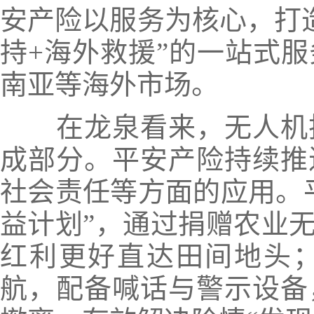
安产险以服务为核心，打造
持+海外救援”的一站式
南亚等海外市场。
在龙泉看来，无人机技
成部分。平安产险持续推
社会责任等方面的应用。
益计划”，通过捐赠农业无
红利更好直达田间地头
航，配备喊话与警示设备