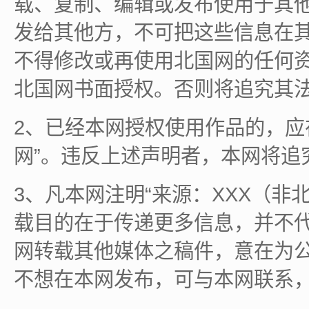
载、复制、编辑或发布使用于其
发给其他方，不可把这些信息在
不得修改或再使用北国网的任何
北国网书面授权。否则将追究其
2、已经本网授权使用作品的，应
网”。违反上述声明者，本网将追
3、凡本网注明“来源：XXX（非
载目的在于传递更多信息，并不
网转载其他媒体之稿件，意在为
不想在本网发布，可与本网联系