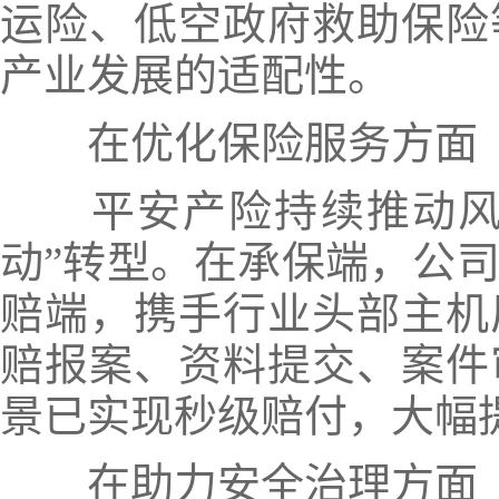
运险、低空政府救助保险
产业发展的适配性。
在优化保险服务方面
平安产险持续推动风险
动”转型。在承保端，公司
赔端，携手行业头部主机
赔报案、资料提交、案件
景已实现秒级赔付，大幅
在助力安全治理方面