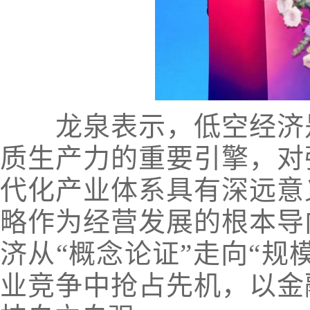
龙泉表示，低空经济是
质生产力的重要引擎，对
代化产业体系具有深远意
略作为经营发展的根本导
济从“概念论证”走向“规
业竞争中抢占先机，以金