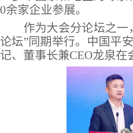
0余家企业参展。
作为大会分论坛之一，
论坛”同期举行。中国平
记、董事长兼CEO龙泉在