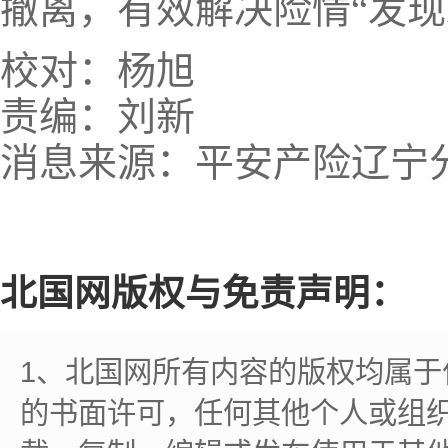
撤离，有效解决险情“发现
校对：杨旭
责编：刘新
消息来源：平安产险辽宁
北国网版权与免责声明：
1、北国网所有内容的版权均属
的书面许可，任何其他个人或组