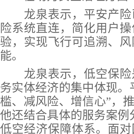
龙泉表示，平安产险已
险系统直连，简化用户操
验，实现飞行可追溯、风
能。
龙泉表示，低空保险是
务实体经济的集中体现。
槛、减风险、增信心”，
他还结合具体的服务案例分
低空经济保障体系。面对