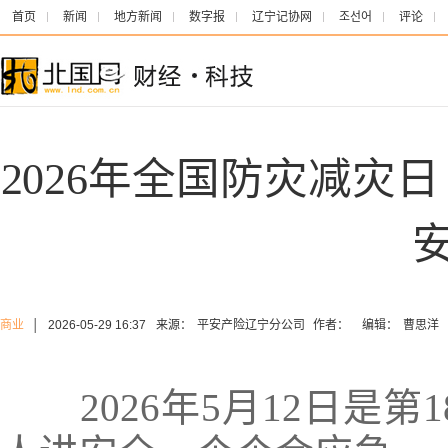
首页
新闻
地方新闻
数字报
辽宁记协网
조선어
评论
2026年全国防灾减灾日
商业
│
2026-05-29 16:37
来源：
平安产险辽宁分公司
作者：
编辑：
曹思洋
2026年5月12日是