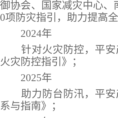
御协会、国家减灾中心、
0项防灾指引，助力提高
2024年
针对火灾防控，平安
火灾防控指引》；
2025年
助力防台防汛，
平安
系与指南》；