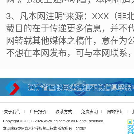
3、凡本网注明“来源：XXX（非
载目的在于传递更多信息，并不
网转载其他媒体之稿件，意在为
不想在本网发布，可与本网联系
关于我们
广告报价
联系方式
免责声明
网站律师
Copyright © 2000 - 2026 www.lnd.com.cn All Rights Reserved.
本网站各类信息未经授权禁止转载 版权所有 北国网