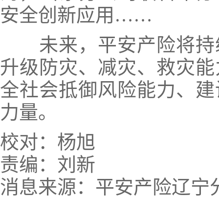
安全创新应用……
未来，
平安产险将持
升级防灾、减灾、救灾能
全社会抵御风险能力、建
力量。
校对：杨旭
责编：刘新
消息来源：平安产险辽宁