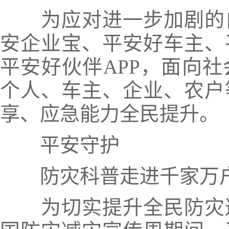
为应对进一步加剧的
安企业宝、平安好车主、
平安好伙伴APP，面向
个人、车主、企业、农户
享、应急能力全民提升。
平安守护
防灾科普走进千家万
为切实提升全民防灾