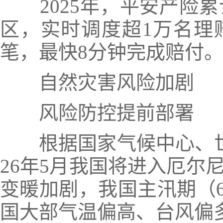
2025年，平安产险累
区，实时调度超1万名理
笔，最快8分钟完成赔付
自然灾害风险加剧
风险防控提前部署
根据国家气候中心、世
26年5月我国将进入
厄尔
变暖加剧，我国主汛期（6
国大部气温偏高、台风偏