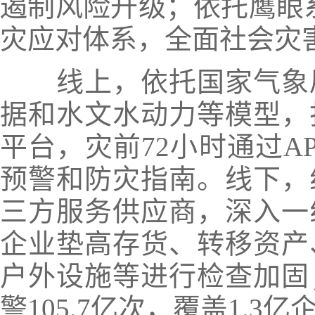
遏制风险升级；依托鹰眼
灾应对体系，全面社会灾
线上，依托国家气象
据和水文水动力等模型，
平台，灾前72小时通过A
预警和防灾指南。
线下，
三方服务供应商，深入一
企业垫高存货、转移资产
户外设施等进行检查加固
警105.7亿次，覆盖1.3