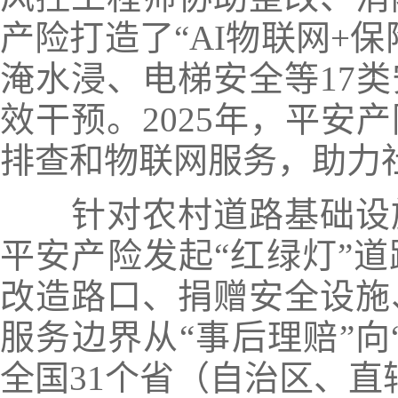
产险打造了“AI物联网+
淹水浸、电梯安全等17
效干预。
2025年，平安
排查和物联网服务，助力
针对农村道路基础设
平安产险发起“红绿灯”
改造路口、捐赠安全设施
服务边界从“事后理赔”向
全国31个省
（自治区、直