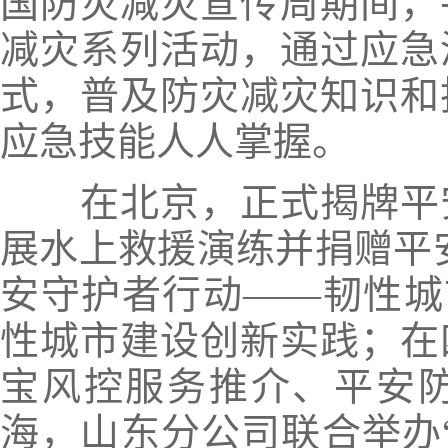
国防灾减灾宣传周期间，
减灾系列活动，
通过应急
式，普及防灾减灾知识和
应急技能人人掌握。
在北京，
正式揭牌平
展水上救援演练并捐赠
平
安守护者行动——韧性城
性城市建设创新实践；
在
宝风控服务推介、平安
海，
山东分公司联合举办