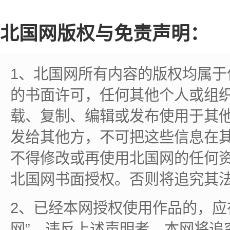
北国网版权与免责声明：
1、北国网所有内容的版权均属
的书面许可，任何其他个人或组
载、复制、编辑或发布使用于其
发给其他方，不可把这些信息在
不得修改或再使用北国网的任何
北国网书面授权。否则将追究其
2、已经本网授权使用作品的，应
网”。违反上述声明者，本网将追