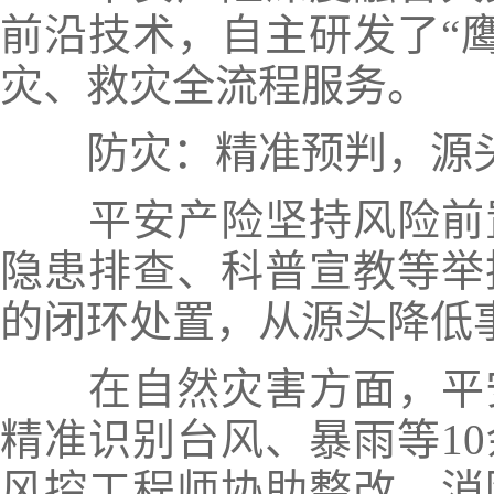
前沿技术，
自主研发了“鹰
灾、救灾全流程服务。
防灾：精准预判，源
平安产险坚持风险前
隐患排查、科普宣教等举
的闭环处置，从源头降低
在自然灾害方面，
平
精准识别台风、暴雨等1
风控工程师协助整改、消