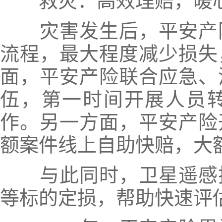
救灾：高效理赔，暖
灾害发生后，平安产
流程，最大程度减少损失
面，平安产险联合应急、
伍，
第一时间开展人员
作。
另一方面，平安产险
额案件线上自助快赔，大
与此同时，卫星遥感
等标的定损，帮助快速评