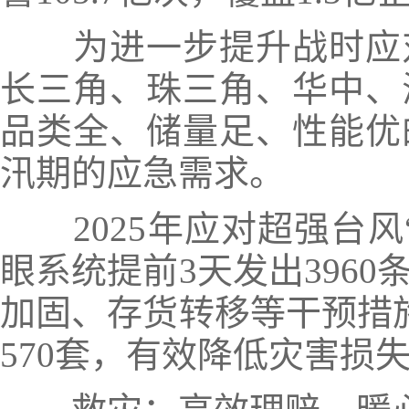
为进一步提升战时应
长三角、珠三角、华中、
品类全、储量足、性能优
汛期的应急需求。
2025年应对超强台
眼系统提前3天发出3960
加固、存货转移等干预措施
570套，有效降低灾害损