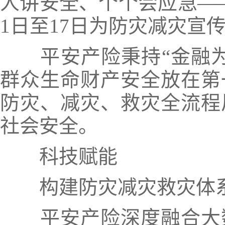
人讲安全、个个会应急——
1日至17日为防灾减灾宣
平安产险秉持“金融
群众生命财产安全放在第
防灾、减灾、救灾全流程
社会安全。
科技赋能
构建防灾减灾救灾体
平安产险深度融合大