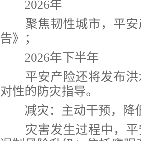
2026年
聚焦韧性城市，
平安
告》；
2026年下半年
平安产险还将发布洪
对性的防灾指导。
减灾：主动干预，降
灾害发生过程中，平