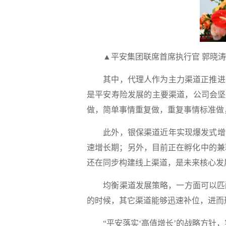
▲平安集团联席首席执行官 郭晓涛
其中，代理人作为主力渠道正推进高
是平安寿险发展的主要渠道，公司会坚
做，简单事情重复做，重复事情标准做
此外，银保渠道近年实现爆发式增长
速增长期；另外，目前正在孵化中的兼
还在同步构建线上渠道，是未来核心发
均衡渠道发展策略，一方面可以匹配
的时候，其它渠道能够迅速补位，进而
“平安落实‘高值增长’的战略方针，