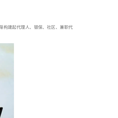
渐构建起代理人、银保、社区、兼职代