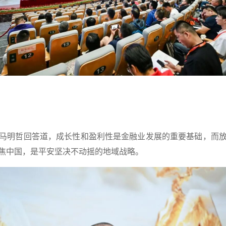
明哲回答道，成长性和盈利性是金融业发展的重要基础，而放
焦中国，是平安坚决不动摇的地域战略。