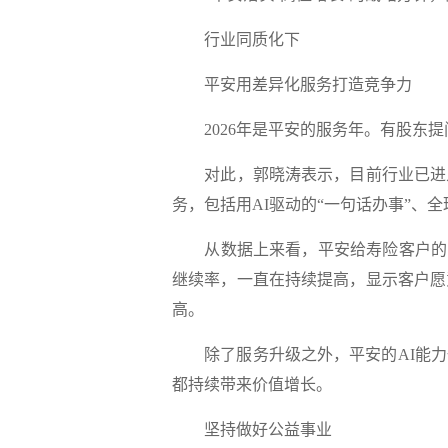
行业同质化下
平安用差异化服务打造竞争力
2026年是平安的服务年。有股东提
对此，郭晓涛表示，目前行业已进入
务，包括用AI驱动的“一句话办事”
从数据上来看，平安给寿险客户的医
继续率，一直在持续提高，显示客户愿
高。
除了服务升级之外，平安的AI能力
都持续带来价值增长。
坚持做好公益事业