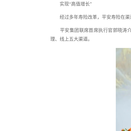
实现“高值增长”
经过多年寿险改革，平安寿险在渠道
平安集团联席首席执行官郭晓涛介绍
理、线上五大渠道。