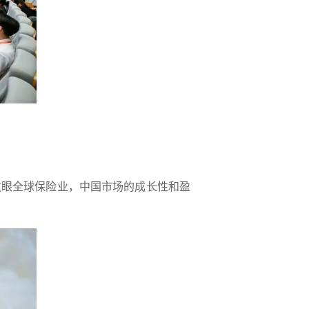
眼全球保险业，中国市场的成长性和盈