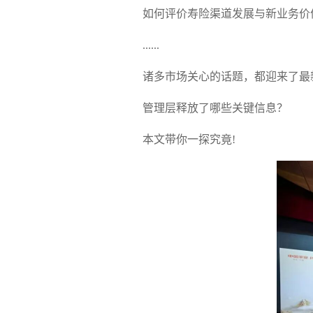
如何评价寿险渠道发展与新业务价
......
诸多市场关心的话题，都迎来了最
管理层释放了哪些关键信息？
本文带你一探究竟!