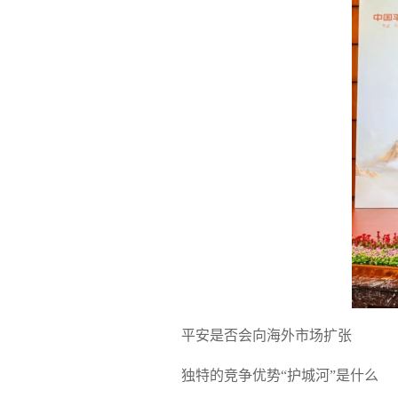
平安是否会向海外市场扩张
独特的竞争优势“护城河”是什么