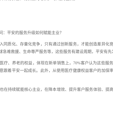
问：平安的服务升级如何赋能主业？
同质化、存量化竞争，只有通过创新服务，才能创造差异化竞
、全球急难救援、生命尊严服务等，这些服务有建设周期，平安有先
疗、养老的权益，体现在新单销售上，70%客户认为这些服务
意跟着平安一起成长。此外，从使用医疗健康权益客户的加保
也在持续赋能核心主业，在降本增效、提升客户服务体验、提高