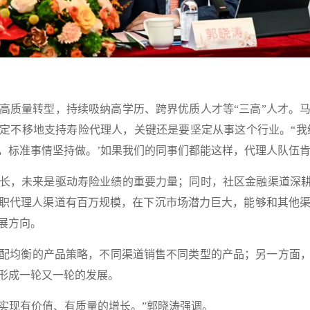
质量转型，持续吸纳高学历、跨界优质人才等“三高”人才。马
定不移地支持寿险代理人，关键还是要坚定从事这个行业。“我
，标准事情坚持做。’如果我们的同事们都能这样，代理人队伍肯
，未来是驱动寿险业绩的重要力量；同时，社区金融渠道深耕“
职代理人渠道有百万规模，在下沉市场潜力巨大，能够和其他渠
展方向。
均衡的产品策略，不同渠道销售不同类型的产品；另一方面，
形成一轮又一轮的发展。
实现有价值、有质量的增长。”郭晓涛强调。