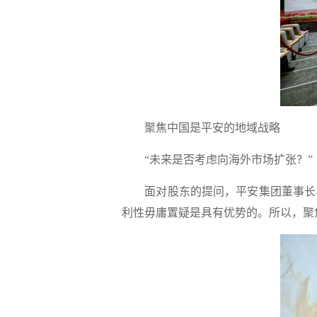
聚焦中国是平安的地域战略
“未来是否考虑向海外市场扩张？”
面对股东的提问，平安集团董事长马
利性毋庸置疑是具有优势的。所以，聚