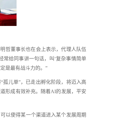
明哲董事长也在会上表示，代理人队伍
经常给同事讲一句话，叫‘复杂事情简单
定是最有战斗力的。”
孤儿单”，已走出孵化阶段，将迈入高
道形成有效补充。随着AI的发展，平安
可以使得某一个渠道进入某个发展周期