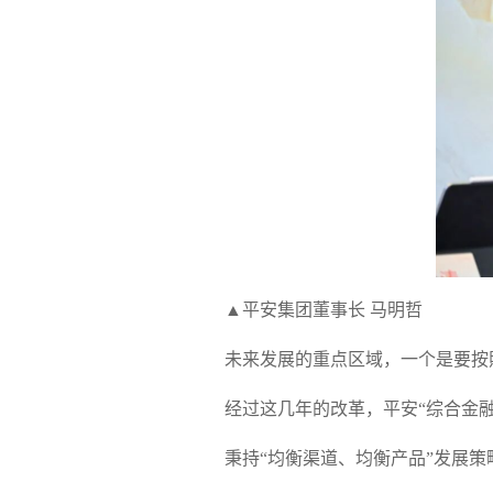
▲平安集团董事长 马明哲
未来发展的重点区域，一个是要按照
经过这几年的改革，平安“综合金融+
秉持“均衡渠道、均衡产品”发展策