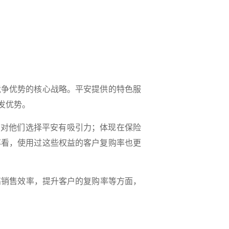
争优势的核心战略。平安提供的特色服
发优势。
对他们选择平安有吸引力；体现在保险
率看，使用过这些权益的客户复购率也更
销售效率，提升客户的复购率等方面，