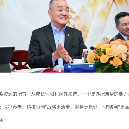
资源的配置，从成长性和利润性来选；一个是匹配自身的能力
医疗养老、科技驱动”战略更清晰，财务更稳健，“护城河”更
略