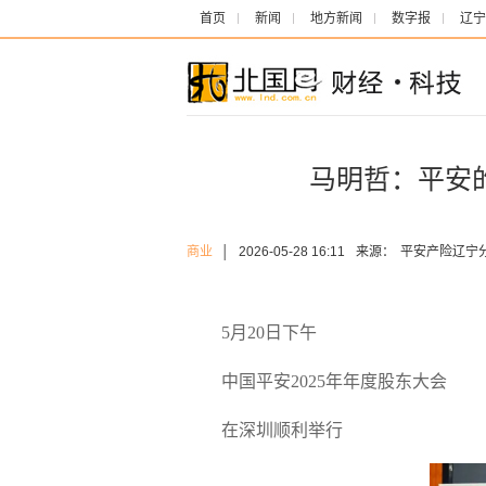
首页
新闻
地方新闻
数字报
辽宁
马明哲：平安
商业
│
2026-05-28 16:11
来源：
平安产险辽宁
5月20日下午
中国平安2025年年度股东大会
在深圳顺利举行