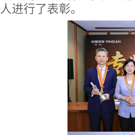
人进行了表彰。