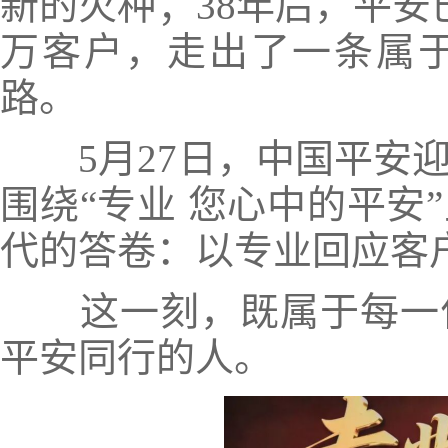
新的火种；38年后，平安
万客户，走出了一条属
路。
5月27日，中国平安迎
围绕“专业 您心中的平安
代的答卷：以专业回应客
这一刻，既属于每一位
平安同行的人。