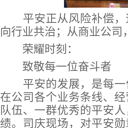
平安正从风险补偿，迈
向行业共治；从商业公司
荣耀时刻：
致敬每一位奋斗者
平安的发展，是每一位
在公司各个业务条线、经
队伍、一群优秀的平安人
绩。司庆现场，对平安勋