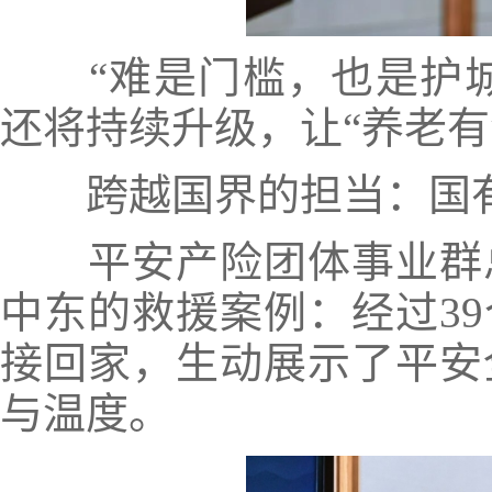
“难是门槛，也是护城河。
还将持续升级，让“养老有
跨越国界的担当：国有
平安产险团体事业群总
中东的救援案例：经过3
接回家，生动展示了平安
与温度。