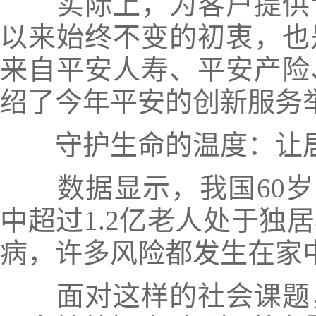
实际上，为客户提供专
以来始终不变的初衷，也
来自平安人寿、平安产险
绍了今年平安的创新服务
守护生命的温度：让居
数据显示，我国60岁以
中超过1.2亿老人处于独
病，许多风险都发生在家
面对这样的社会课题，