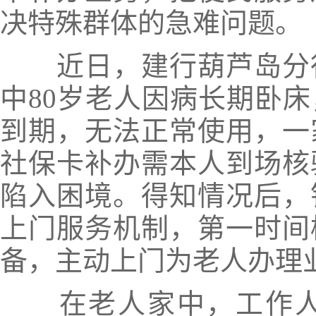
决特殊群体的急难问题。
近日，建行葫芦岛分行
中80岁老人因病长期卧
到期，无法正常使用，一
社保卡补办需本人到场核
陷入困境。得知情况后，
上门服务机制，第一时间
备，主动上门为老人办理
在老人家中，工作人