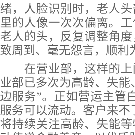
绪，人脸识别时，老人头
里的人像一次次偏离。工
老人的头，反复调整角度
致周到、毫无怨言，顺利
在营业部，这样的上门
业部已多次为高龄、失能
边服务”。正如营运主管
服务可以流动。客户来不
将持续关注高龄、失能等