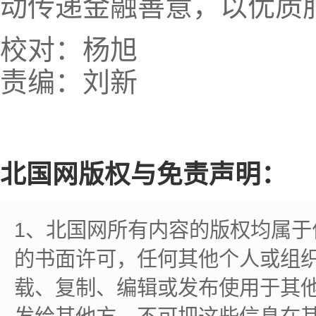
动传递金融善意，以优质
校对：杨旭
责编：刘新
北国网版权与免责声明：
1、北国网所有内容的版权均属
的书面许可，任何其他个人或组
载、复制、编辑或发布使用于其