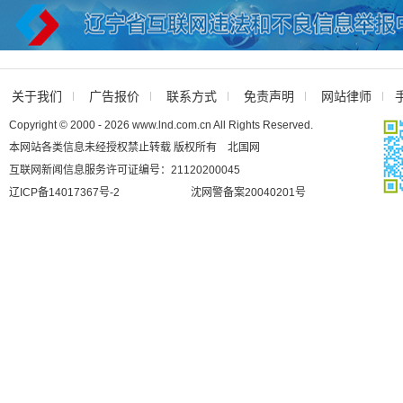
关于我们
广告报价
联系方式
免责声明
网站律师
Copyright © 2000 - 2026 www.lnd.com.cn All Rights Reserved.
本网站各类信息未经授权禁止转载 版权所有 北国网
互联网新闻信息服务许可证编号：21120200045
辽ICP备14017367号-2
沈网警备案20040201号