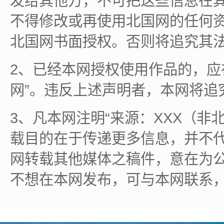
发给其他方，不可把这些信息在
不得修改或再使用北国网的任何
北国网书面授权。否则将追究其
2、已经本网授权使用作品的，应
网”。违反上述声明者，本网将追
3、凡本网注明“来源：XXX（非
载目的在于传递更多信息，并不
网转载其他媒体之稿件，意在为
不想在本网发布，可与本网联系