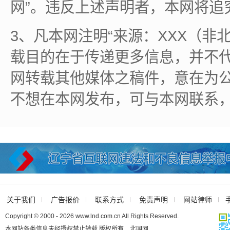
网”。违反上述声明者，本网将追
3、凡本网注明“来源：XXX（非
载目的在于传递更多信息，并不
网转载其他媒体之稿件，意在为
不想在本网发布，可与本网联系
关于我们
广告报价
联系方式
免责声明
网站律师
Copyright © 2000 - 2026 www.lnd.com.cn All Rights Reserved.
本网站各类信息未经授权禁止转载 版权所有 北国网