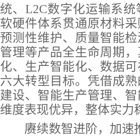
统、L2C数字化运输系
软硬件体系贯通原材料采
预测性维护、质量智能检
管理等产品全生命周期，
化、生产智能化、数据可
六大转型目标。凭借成熟
建设、智能生产管理、智
维度表现优异，整体实力
赓续数智进阶，加速推进