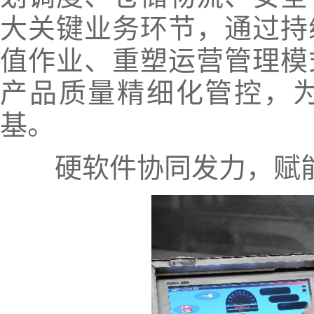
大关键业务环节，通过持
值作业、重塑运营管理模
产品质量精细化管控，
基。
硬软件协同发力，赋能