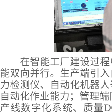
在智能工厂建设过程中
能双向并行。生产端引入
力检测仪、自动化机器人
自动化作业能力；管理端
产线数字化系统、质量D