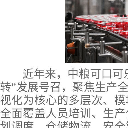
近年来，中粮可口可乐
转”发展号召，聚焦生产
视化为核心的多层次、模
全面覆盖人员培训、生产
划调度、仓储物流、安全