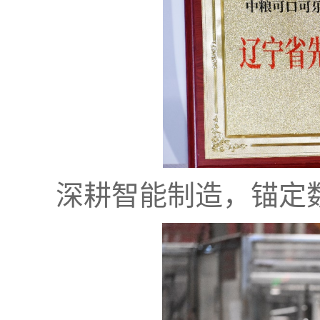
深耕智能制造，锚定数