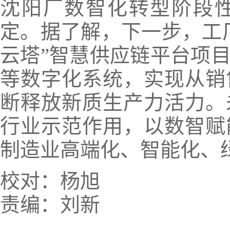
沈阳厂数智化转型阶段
定。据了解，下一步，工
云塔”智慧供应链平台项
等数字化系统，实现从销
断释放新质生产力活力。
行业示范作用，以数智赋
制造业高端化、智能化、
校对：杨旭
责编：刘新