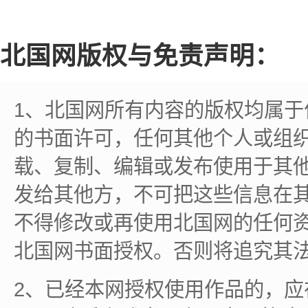
北国网版权与免责声明：
1、北国网所有内容的版权均属
的书面许可，任何其他个人或组
载、复制、编辑或发布使用于其
发给其他方，不可把这些信息在
不得修改或再使用北国网的任何
北国网书面授权。否则将追究其
2、已经本网授权使用作品的，应