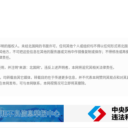
声明的版权人。未经北国网的书面许可，任何其他个人或组织均不得以任何形式将北
其他方，不可把这些信息在其他的服务器或文档中作镜像复制或保存；不得修改或再
律责任。
用，并注明“来源：北国网”。违反上述声明者，本网将追究其相关法律责任。
作品，均转载自其它媒体，转载目的在于传递更多信息，并不代表本网赞同其观点和对
在本网发布，可与本网联系，本网视情况可立即将其撤除。