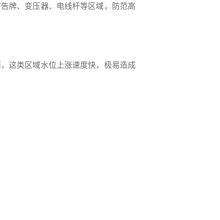
广告牌、变压器、电线杆等区域，防范高
雨，这类区域水位上涨速度快，极易造成