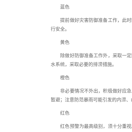
蓝色
提前做好灾害防御准备工作，此时
行安全。
黄色
除做好防御准备工作外，采取一定
水系统，采取必要的排涝措施。
橙色
非必要情况不外出，积极做好应急
暂避；注意防范暴雨可能引发的内涝、
红色
红色预警为最高级别，须十分重视