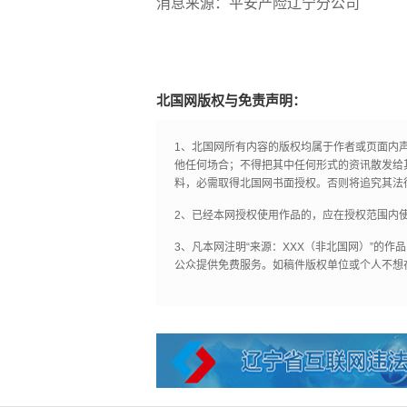
消息来源：平安产险辽宁分公司
北国网版权与免责声明：
1、北国网所有内容的版权均属于作者或页面内
他任何场合；不得把其中任何形式的资讯散发给
料，必需取得北国网书面授权。否则将追究其法
2、已经本网授权使用作品的，应在授权范围内使
3、凡本网注明“来源：XXX（非北国网）”的
公众提供免费服务。如稿件版权单位或个人不想