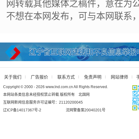
网转载其他媒体之稿件，意在为
不想在本网发布，可与本网联系
关于我们
广告报价
联系方式
免责声明
网站律师
Copyright © 2000 - 2026 www.lnd.com.cn All Rights Reserved.
本网站各类信息未经授权禁止转载 版权所有 北国网
互联网新闻信息服务许可证编号：21120200045
辽ICP备14017367号-2
沈网警备案20040201号