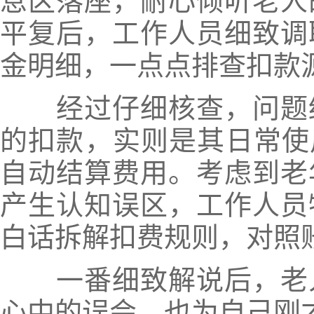
息区落座，耐心倾听老人
平复后，工作人员细致调
金明细，一点点排查扣款
经过仔细核查，问题终
的扣款，实则是其日常使
自动结算费用。考虑到老
产生认知误区，工作人员
白话拆解扣费规则，对照
一番细致解说后，老人
心中的误会，也为自己刚