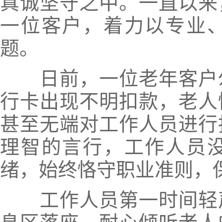
真诚坚守之中。一直以来
一位客户，着力以专业
题。
日前，一位老年客户匆
行卡出现不明扣款，老人
甚至无端对工作人员进行
理智的言行，工作人员
绪，始终恪守职业准则，
工作人员第一时间轻声