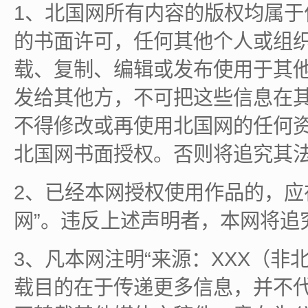
1、北国网所有内容的版权均属
的书面许可，任何其他个人或组
载、复制、编辑或发布使用于其
发给其他方，不可把这些信息在
不得修改或再使用北国网的任何
北国网书面授权。否则将追究其
2、已经本网授权使用作品的，应
网”。违反上述声明者，本网将追
3、凡本网注明“来源：XXX（非
载目的在于传递更多信息，并不