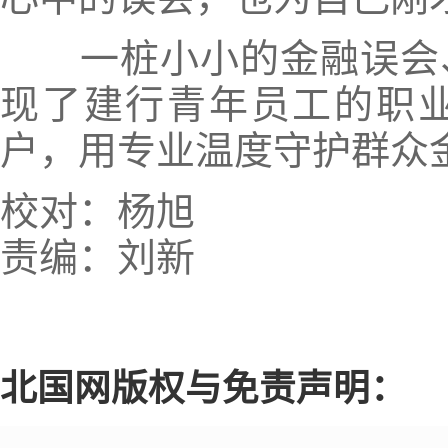
一桩小小的金融误会、
现了建行青年员工的职
户，用专业温度守护群众
校对：杨旭
责编：刘新
北国网版权与免责声明：