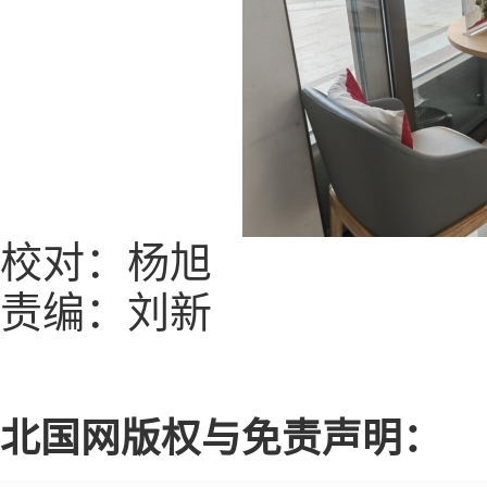
校对：杨旭
责编：刘新
北国网版权与免责声明：