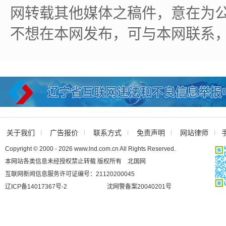
网转载其他媒体之稿件，意在为
不想在本网发布，可与本网联系
关于我们
广告报价
联系方式
免责声明
网站律师
Copyright © 2000 - 2026 www.lnd.com.cn All Rights Reserved.
本网站各类信息未经授权禁止转载 版权所有 北国网
互联网新闻信息服务许可证编号：21120200045
辽ICP备14017367号-2
沈网警备案20040201号