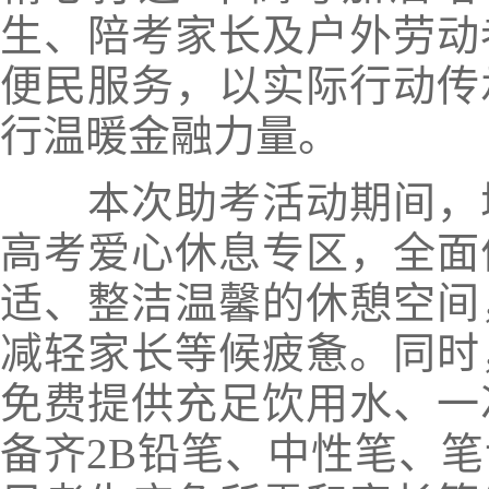
生、陪考家长及户外劳动
便民服务，以实际行动传
行温暖金融力量。
本次助考活动期间，城
高考爱心休息专区，全面
适、整洁温馨的休憩空间
减轻家长等候疲惫。同时
免费提供充足饮用水、一
备齐2B铅笔、中性笔、