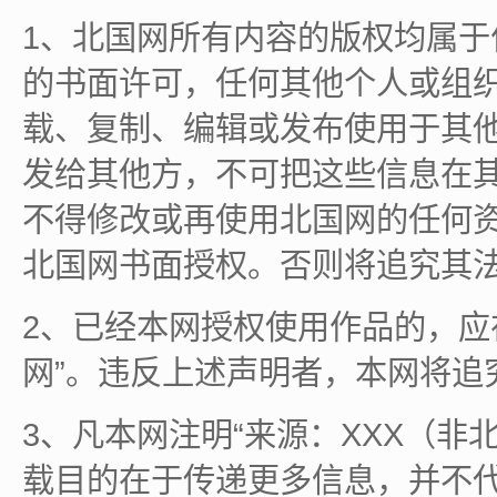
1、北国网所有内容的版权均属
的书面许可，任何其他个人或组
载、复制、编辑或发布使用于其
发给其他方，不可把这些信息在
不得修改或再使用北国网的任何
北国网书面授权。否则将追究其
2、已经本网授权使用作品的，应
网”。违反上述声明者，本网将追
3、凡本网注明“来源：XXX（非
载目的在于传递更多信息，并不