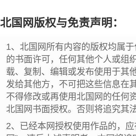
北国网版权与免责声明：
1、北国网所有内容的版权均属
的书面许可，任何其他个人或组
载、复制、编辑或发布使用于其
发给其他方，不可把这些信息在
不得修改或再使用北国网的任何
北国网书面授权。否则将追究其
2、已经本网授权使用作品的，应