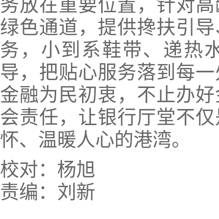
务放在重要位置，针对高
绿色通道，提供搀扶引导
务，小到系鞋带、递热
导，把贴心服务落到每一
金融为民初衷，不止办好
会责任，让银行厅堂不仅
怀、温暖人心的港湾。
校对：杨旭
责编：刘新