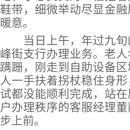
鞋带，细微举动尽显金融
暖意。
当日上午，年过九旬的
峰街支行办理业务。老人
蹒跚，刚走到自助设备区
人一手扶着拐杖稳住身形
试都没能顺利完成，站在
户办理秩序的客服经理董
步上前。