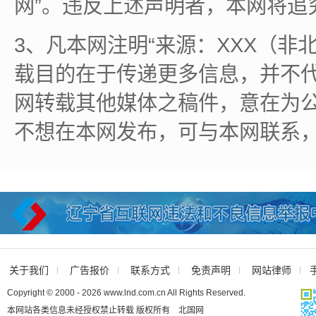
网”。违反上述声明者，本网将追
3、凡本网注明“来源：XXX（非
载目的在于传递更多信息，并不
网转载其他媒体之稿件，意在为
不想在本网发布，可与本网联系
关于我们
广告报价
联系方式
免责声明
网站律师
Copyright © 2000 - 2026 www.lnd.com.cn All Rights Reserved.
本网站各类信息未经授权禁止转载 版权所有 北国网