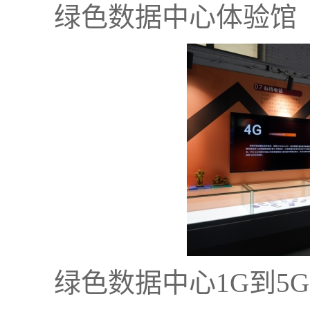
绿色数据中心体验馆
绿色数据中心1G到5G