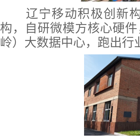
辽宁移动积极创新构建“
构，自研微模方核心硬件
岭）大数据中心，跑出行