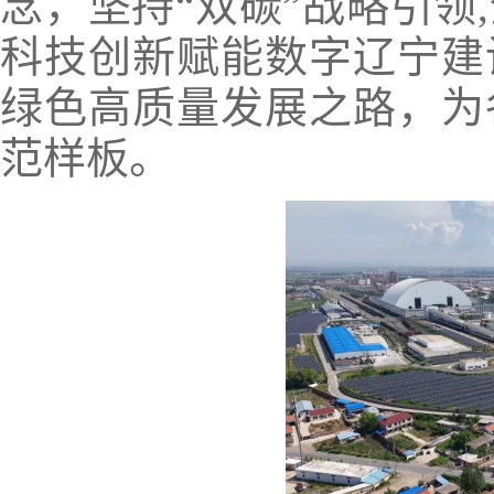
念，坚持“双碳”战略引领
科技创新赋能数字辽宁建
绿色高质量发展之路，为
范样板。