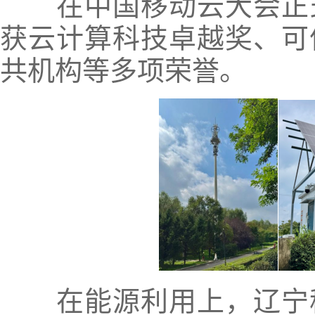
在中国移动云大会正式
获云计算科技卓越奖、可
共机构等多项荣誉。
在能源利用上，辽宁移