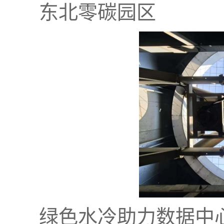
东北零碳园区
绿色水冷助力数据中心