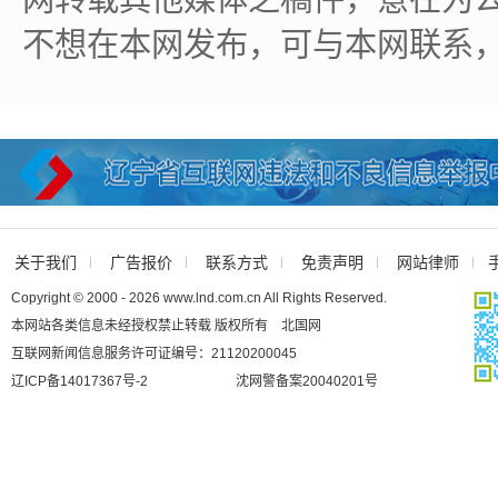
不想在本网发布，可与本网联系
关于我们
广告报价
联系方式
免责声明
网站律师
Copyright © 2000 - 2026 www.lnd.com.cn All Rights Reserved.
本网站各类信息未经授权禁止转载 版权所有 北国网
互联网新闻信息服务许可证编号：21120200045
辽ICP备14017367号-2
沈网警备案20040201号