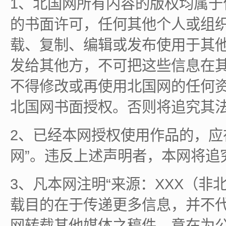
1、北国网所有内容的版权均属
的书面许可，任何其他个人或组
载、复制、编辑或发布使用于其
发给其他方，不可把这些信息在
不得修改或再使用北国网的任何
北国网书面授权。否则将追究其
2、已经本网授权使用作品的，应
网”。违反上述声明者，本网将追
3、凡本网注明“来源：XXX（非
载目的在于传递更多信息，并不
网转载其他媒体之稿件，意在为