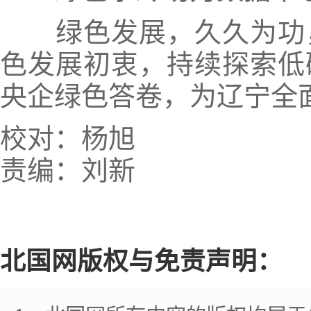
绿色发展，久久为功，
色发展初衷，持续探索低
央企绿色答卷，为辽宁全
校对：杨旭
责编：刘新
北国网版权与免责声明：