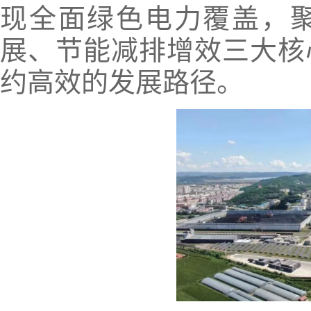
现全面绿色电力覆盖，
展、节能减排增效三大核
约高效的发展路径。