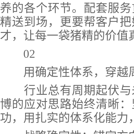
养的各个环节。配套服务
精送到场，更要帮客户把
才，让每一袋猪精的价值
02
用确定性体系，穿越
行业总有周期起伏与未
博的应对思路始终清晰：
功，用扎实的体系化能力