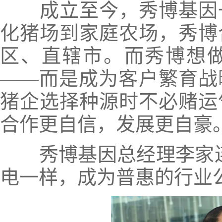
成立至今，秀博基因一
化猪场到家庭农场，秀博
区、直辖市。而秀博想
——而是成为客户繁育战
猪企选择种源时不必赌运
合作更自信，发展更自豪
秀博基因总经理李家连
电一样，成为普惠的行业