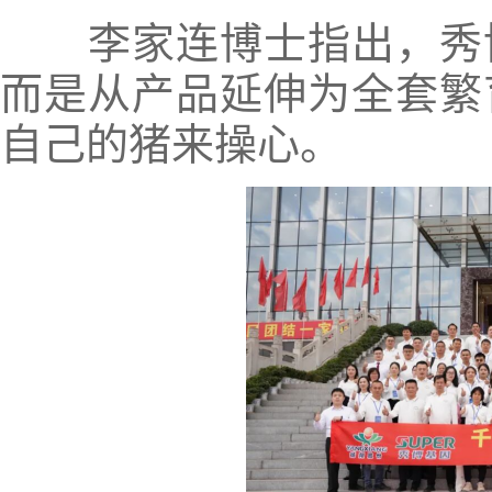
李家连博士指出，秀博
而是从产品延伸为全套繁
自己的猪来操心。