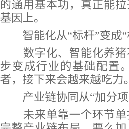
的通用基本功，真正能拉
基因上。
智能化从“标杆”变成“
数字化、智能化养猪不
步变成行业的基础配置
者，接下来会越来越吃力
产业链协同从“加分项”
未来单靠一个环节单打
完整产业链布局，要么加