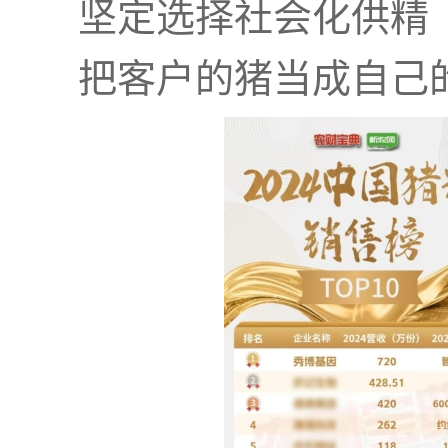
坚定选择社会化供精
把客户的猪当成自己的