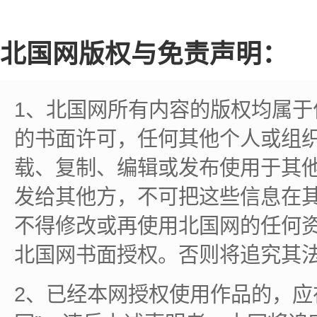
北国网版权与免责声明：
1、北国网所有内容的版权均属
的书面许可，任何其他个人或组
载、复制、编辑或发布使用于其
发给其他方，不可把这些信息在
不得修改或再使用北国网的任何
北国网书面授权。否则将追究其
2、已经本网授权使用作品的，应