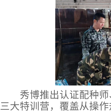
秀博推出认证配种师、
三大特训营，覆盖从操作