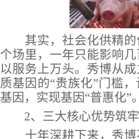
其实，社会化供精的价
个场里，一年只能影响几
以服务上万头。秀博从成
质基因的“贵族化”门槛
基因，实现基因“普惠化”
2、三大核心优势筑牢
十年深耕下来，秀博不