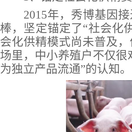
2015年，秀博基因接
棒，坚定锚定了“社会化
会化供精模式尚未普及，
场里，中小养殖户不仅很
为独立产品流通”的认知。