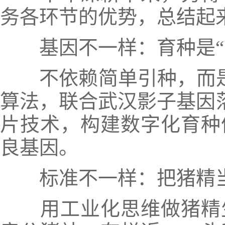
务各环节的优势，总结起来
基因不一样：育种是“
不依赖简单引种，而是
算法，联合武汉影子基因落
片技术，构建数字化育种
良基因。
标准不一样：把猪精当
用工业化思维做猪精生