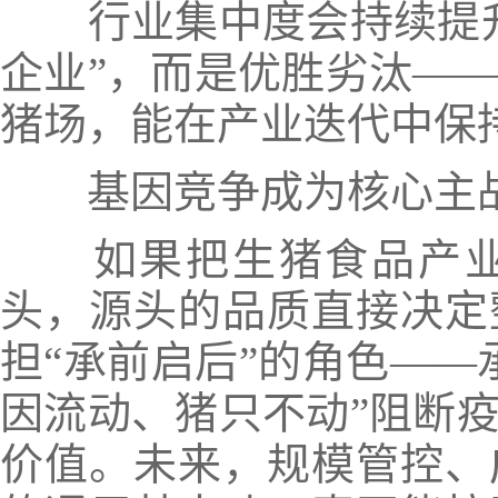
行业集中度会持续提升
企业”，而是优胜劣汰—
猪场，能在产业迭代中保
基因竞争成为核心主
如果把生猪食品产业
头，源头的品质直接决定
担“承前启后”的角色——
因流动、猪只不动”阻断
价值。未来，规模管控、