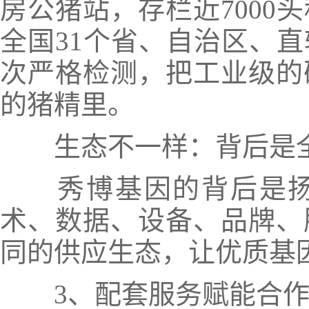
房公猪站，存栏近7000
全国31个省、自治区、
次严格检测，把工业级的
的猪精里。
生态不一样：背后是全
秀博基因的背后是扬翔
术、数据、设备、品牌、
同的供应生态，让优质基
3、配套服务赋能合作