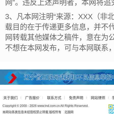
网”。违反上述声明者，本网将追
3、凡本网注明“来源：XXX（非
载目的在于传递更多信息，并不
网转载其他媒体之稿件，意在为
不想在本网发布，可与本网联系
关于我们
广告报价
联系方式
免责声明
网站律师
Copyright © 2000 - 2026 www.lnd.com.cn All Rights Reserved.
本网站各类信息未经授权禁止转载 版权所有 北国网