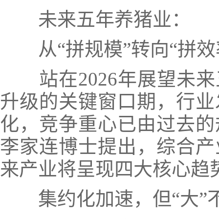
未来五年养猪业：
从“拼规模”转向“拼效
站在2026年展望未来
升级的关键窗口期，行业
化，竞争重心已由过去的
李家连博士提出，综合产
来产业将呈现四大核心趋
集约化加速，但“大”