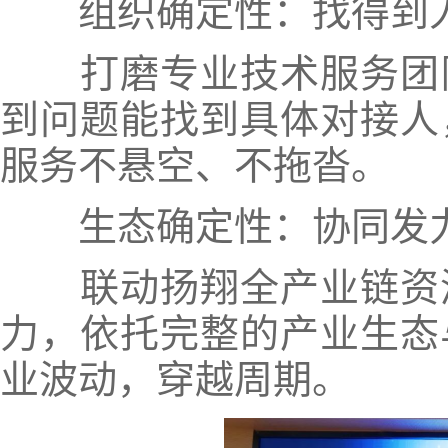
组织确定性：找得到人
打磨专业技术服务团队
到问题能找到具体对接人
服务不悬空、不拖沓。
生态确定性：协同发力
联动扬翔全产业链资源
力，依托完整的产业生态
业波动，穿越周期。