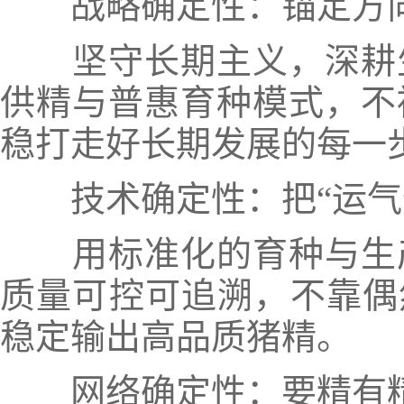
战略确定性：锚定方向
坚守长期主义，深耕生
供精与普惠育种模式，不
稳打走好长期发展的每一
技术确定性：把“运气”
用标准化的育种与生产
质量可控可追溯，不靠偶
稳定输出高品质猪精。
网络确定性：要精有精