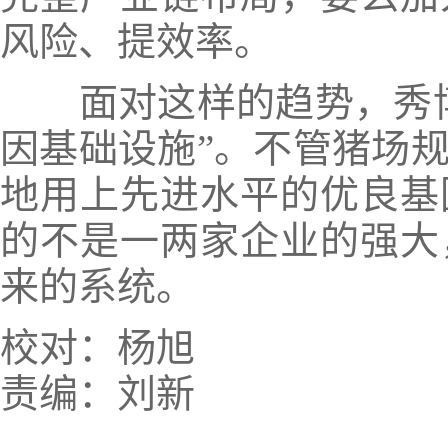
风险、提效率。
面对这样的趋势，秀博
因基础设施”。不管猪场
地用上先进水平的优良基
的不是一两家企业的强大
来的系统。
校对：杨旭
责编：刘新