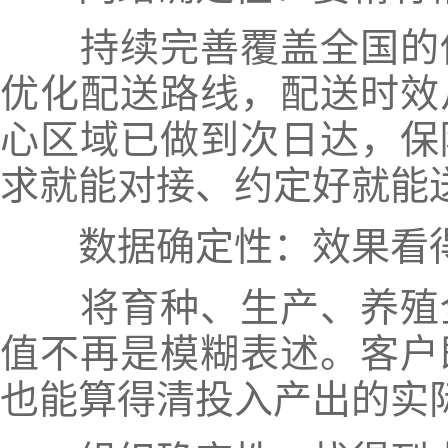
持续完善覆盖全国的供
优化配送路线，配送时效从
心区域已做到次日达，保
求就能对接、约定好就能
数据确定性：效果看得
将育种、生产、养殖全
值不再是模糊表述。客户
也能算得清投入产出的实