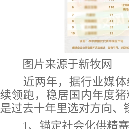
图片来源于新牧网
近两年，据行业媒体统
续领跑，稳居国内年度猪
是过去十年里选对方向、
1、锚定社会化供精赛