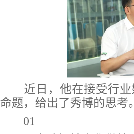
近日，他在接受行业媒
命题，给出了秀博的思考
01