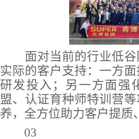
面对当前的行业低谷阶
实际的客户支持：一方面
研发投入；另一方面强化
盟、认证育种师特训营等
养，全方位助力客户提质
03