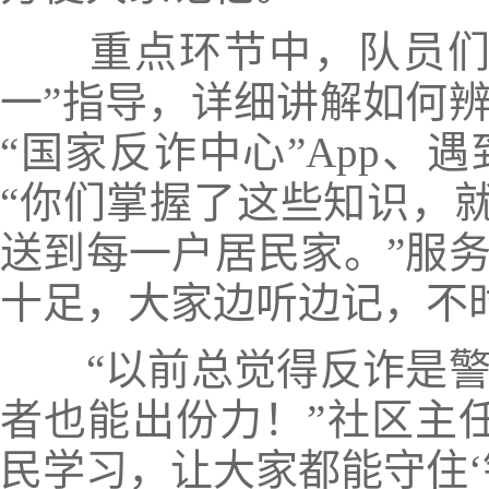
重点环节中，队员们专
一”指导，详细讲解如何
“国家反诈中心”App、
“你们掌握了这些知识，就
送到每一户居民家。”服
十足，大家边听边记，不
“以前总觉得反诈是警
者也能出份力！”社区主
民学习，让大家都能守住‘