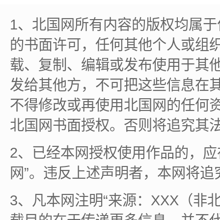
1、北国网所有内容的版权均属
的书面许可，任何其他个人或组
载、复制、编辑或发布使用于其
发给其他方，不可把这些信息在
不得修改或再使用北国网的任何
北国网书面授权。否则将追究其
2、已经本网授权使用作品的，应
网”。违反上述声明者，本网将追
3、凡本网注明“来源：XXX（非