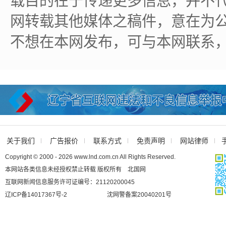
载目的在于传递更多信息，并不
网转载其他媒体之稿件，意在为
不想在本网发布，可与本网联系
关于我们
广告报价
联系方式
免责声明
网站律师
Copyright © 2000 - 2026 www.lnd.com.cn All Rights Reserved.
本网站各类信息未经授权禁止转载 版权所有 北国网
互联网新闻信息服务许可证编号：21120200045
辽ICP备14017367号-2
沈网警备案20040201号