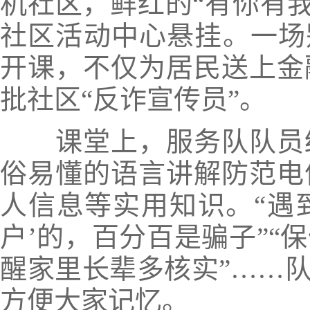
机社区，鲜红的“有你有我
社区活动中心悬挂。一场
开课，不仅为居民送上金
批社区“反诈宣传员”。
课堂上，服务队队员结
俗易懂的语言讲解防范电
人信息等实用知识。“遇到
户’的，百分百是骗子”“
醒家里长辈多核实”……队
方便大家记忆。