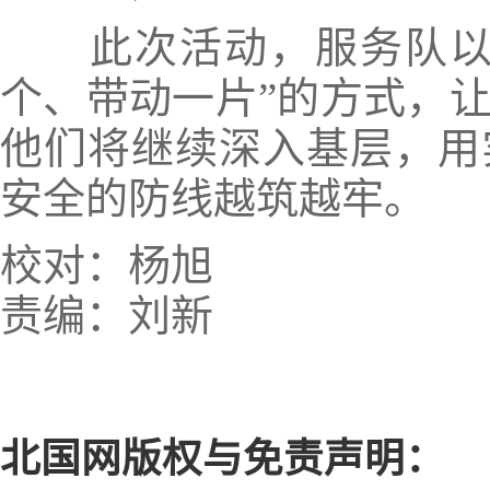
此次活动，服务队以“
个、带动一片”的方式，
他们将继续深入基层，用
安全的防线越筑越牢。
校对：杨旭
责编：刘新
北国网版权与免责声明：