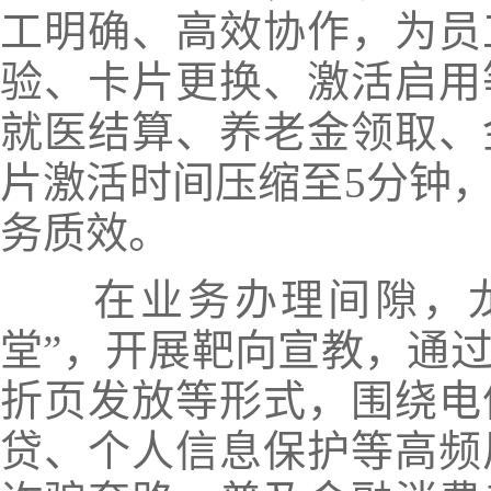
工明确、高效协作，为员
验、卡片更换、激活启用
就医结算、养老金领取、
片激活时间压缩至5分钟
务质效。
在业务办理间隙，龙
堂”，开展靶向宣教，通
折页发放等形式，围绕电
贷、个人信息保护等高频