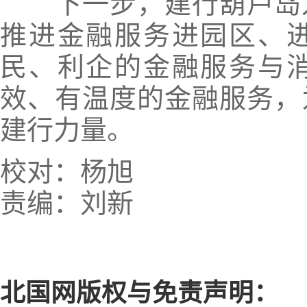
下一步，建行葫芦岛龙
推进金融服务进园区、
民、利企的金融服务与
效、有温度的金融服务，
建行力量。
校对：杨旭
责编：刘新
北国网版权与免责声明：