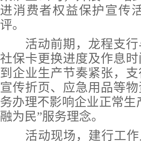
进消费者权益保护宣传
评。
活动前期，龙程支行与
社保卡更换进度及作息时
到企业生产节奏紧张，支
宣传折页、应急用品等物
务办理不影响企业正常生
融为民”服务理念。
活动现场，建行工作人