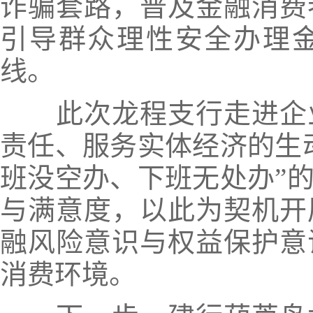
诈骗套路，普及金融消费
引导群众理性安全办理
线。
此次龙程支行走进企业
责任、服务实体经济的生
班没空办、下班无处办”
与满意度，以此为契机开
融风险意识与权益保护意
消费环境。