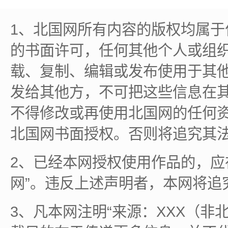
1、北国网所有内容的版权均属
的书面许可，任何其他个人或组
载、复制、编辑或发布使用于其
发给其他方，不可把这些信息在
不得修改或再使用北国网的任何
北国网书面授权。否则将追究其
2、已经本网授权使用作品的，应
网”。违反上述声明者，本网将追
3、凡本网注明“来源：XXX（非