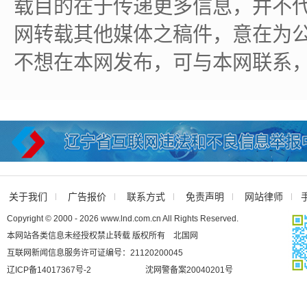
载目的在于传递更多信息，并不
网转载其他媒体之稿件，意在为
不想在本网发布，可与本网联系
关于我们
广告报价
联系方式
免责声明
网站律师
Copyright © 2000 - 2026 www.lnd.com.cn All Rights Reserved.
本网站各类信息未经授权禁止转载 版权所有 北国网
互联网新闻信息服务许可证编号：21120200045
辽ICP备14017367号-2
沈网警备案20040201号