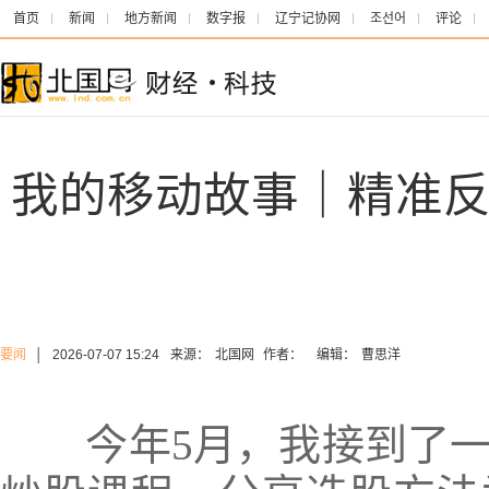
首页
新闻
地方新闻
数字报
辽宁记协网
조선어
评论
我的移动故事｜精准反
要闻
│
2026-07-07 15:24
来源：
北国网
作者：
编辑：
曹思洋
今年5月，我接到了一