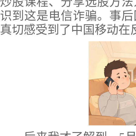
炒股课程、分享选股方法
识到这是电信诈骗。事后
真切感受到了中国移动在