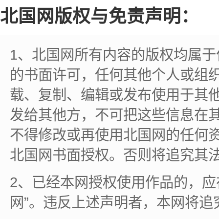
北国网版权与免责声明：
1、北国网所有内容的版权均属
的书面许可，任何其他个人或组
载、复制、编辑或发布使用于其
发给其他方，不可把这些信息在
不得修改或再使用北国网的任何
北国网书面授权。否则将追究其
2、已经本网授权使用作品的，应
网”。违反上述声明者，本网将追