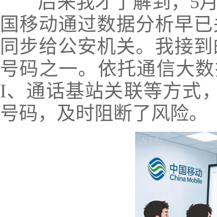
后来我才了解到，5月
国移动通过数据分析早已
同步给公安机关。我接到
号码之一。依托通信大数
I、通话基站关联等方式
号码，及时阻断了风险。