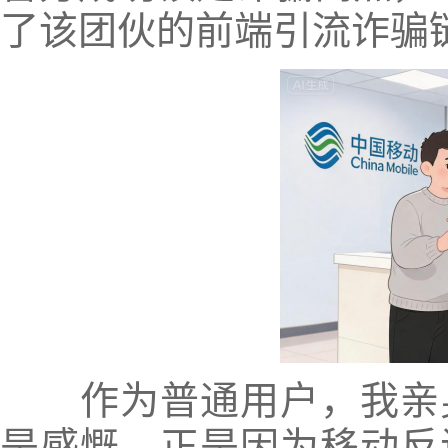
了该团伙的前端引流诈骗
作为普通用户，我亲身
是感慨。正是因为移动反