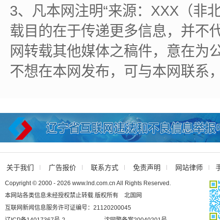
3、凡本网注明“来源：XXX（非
载目的在于传递更多信息，并不
网转载其他媒体之稿件，意在为
不想在本网发布，可与本网联系
关于我们
广告报价
联系方式
免责声明
网站律师
Copyright © 2000 - 2026 www.lnd.com.cn All Rights Reserved.
本网站各类信息未经授权禁止转载 版权所有 北国网
互联网新闻信息服务许可证编号：21120200045