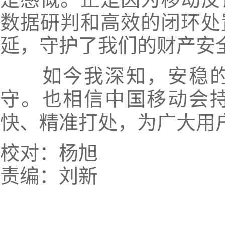
数据研判和高效的闭环处
延，守护了我们的财产安
如今我深知，安稳的
守。也相信中国移动会
快、精准打处，为广大用
校对：杨旭
责编：刘新