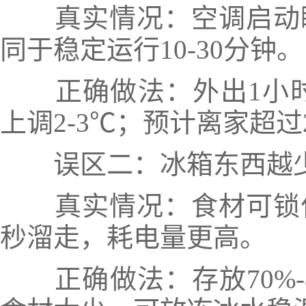
真实情况：空调启动瞬
同于稳定运行10-30分钟。
正确做法：外出1小时
上调2-3℃；预计离家超
误区二：冰箱东西越少
真实情况：食材可锁住
秒溜走，耗电量更高。
正确做法：存放70%-