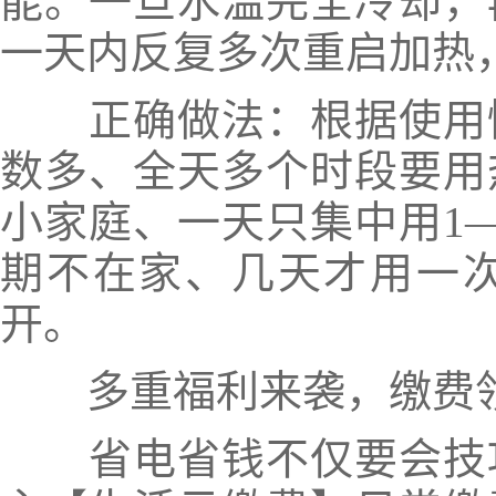
能。一旦水温完全冷却，
一天内反复多次重启加热
正确做法：根据使用情
数多、全天多个时段要用
小家庭、一天只集中用1
期不在家、几天才用一
开。
多重福利来袭，缴费领
省电省钱不仅要会技巧