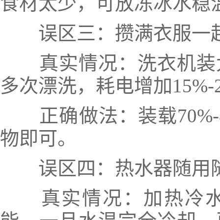
食材太少，可放冻冰水稳
误区三：攒满衣服一起
真实情况：洗衣机装太
多次漂洗，耗电增加15%-
正确做法：装载70%-
物即可。
误区四：热水器随用随
真实情况：加热冷水