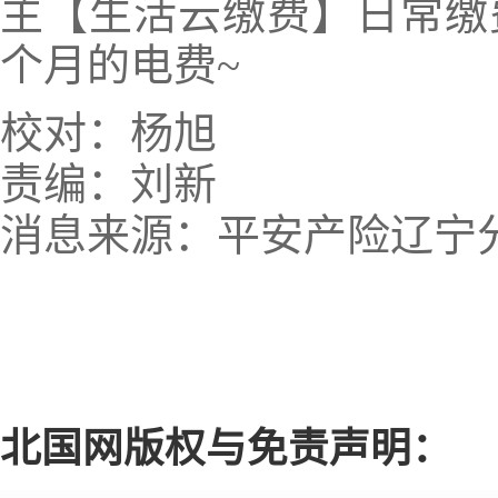
主【生活云缴费】日常缴
个月的电费~
校对：杨旭
责编：刘新
消息来源：平安产险辽宁
北国网版权与免责声明：