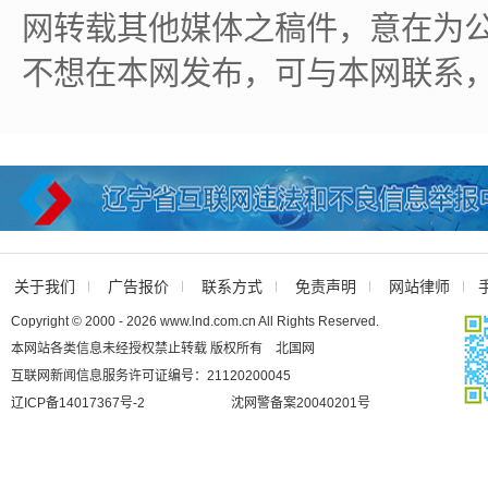
网转载其他媒体之稿件，意在为
不想在本网发布，可与本网联系
关于我们
广告报价
联系方式
免责声明
网站律师
Copyright © 2000 - 2026 www.lnd.com.cn All Rights Reserved.
本网站各类信息未经授权禁止转载 版权所有 北国网
互联网新闻信息服务许可证编号：21120200045
辽ICP备14017367号-2
沈网警备案20040201号