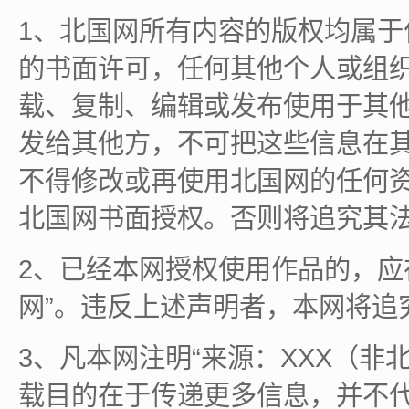
1、北国网所有内容的版权均属
的书面许可，任何其他个人或组
载、复制、编辑或发布使用于其
发给其他方，不可把这些信息在
不得修改或再使用北国网的任何
北国网书面授权。否则将追究其
2、已经本网授权使用作品的，应
网”。违反上述声明者，本网将追
3、凡本网注明“来源：XXX（非
载目的在于传递更多信息，并不