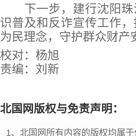
下一步，建行沈阳珠江
识普及和反诈宣传工作，
为民理念，守护群众财产
校对：杨旭
责编：刘新
北国网版权与免责声明：
1、北国网所有内容的版权均属