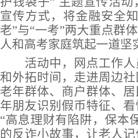
护钱袋子” 主题宣传活
宣传方式，将金融安全知
老”与“一考”两大重点群
人和高考家庭筑起一道坚
活动中，网点工作人员
和外拓时间，走进周边社
老年群体、商户群体、居
年朋友识别假币特征、看
“高息理财有陷阱，保本
的反诈小故事，让老人记