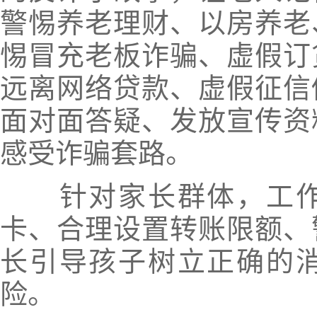
警惕养老理财、以房养老
惕冒充老板诈骗、虚假订
远离网络贷款、虚假征信
面对面答疑、发放宣传资
感受诈骗套路。
针对家长群体，工作
卡、合理设置转账限额、
长引导孩子树立正确的
险。