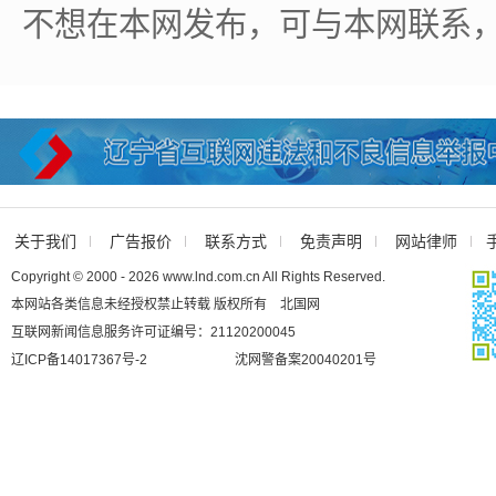
不想在本网发布，可与本网联系
关于我们
广告报价
联系方式
免责声明
网站律师
Copyright © 2000 - 2026 www.lnd.com.cn All Rights Reserved.
本网站各类信息未经授权禁止转载 版权所有 北国网
互联网新闻信息服务许可证编号：21120200045
辽ICP备14017367号-2
沈网警备案20040201号