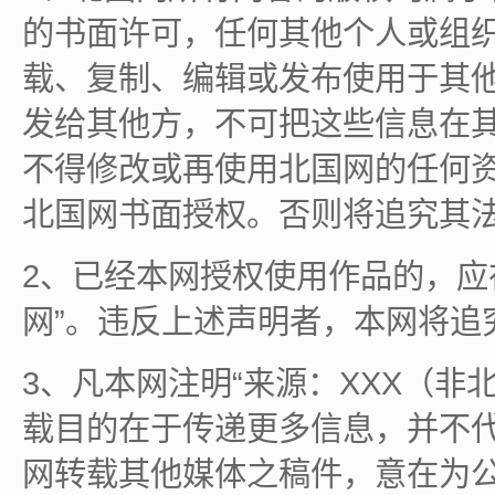
的书面许可，任何其他个人或组
载、复制、编辑或发布使用于其
发给其他方，不可把这些信息在
不得修改或再使用北国网的任何
北国网书面授权。否则将追究其
2、已经本网授权使用作品的，应
网”。违反上述声明者，本网将追
3、凡本网注明“来源：XXX（非
载目的在于传递更多信息，并不
网转载其他媒体之稿件，意在为