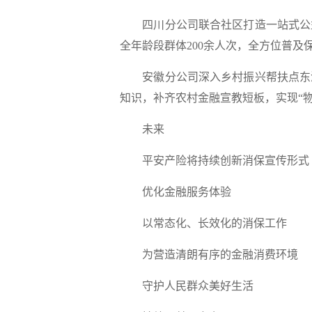
四川分公司联合社区打造一站式公
全年龄段群体200余人次，全方位普及
安徽分公司深入乡村振兴帮扶点东
知识，补齐农村金融宣教短板，实现“物
未来
平安产险将持续创新消保宣传形式
优化金融服务体验
以常态化、长效化的消保工作
为营造清朗有序的金融消费环境
守护人民群众美好生活