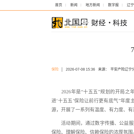
首页
新闻
地方新闻
数字报
辽宁
保险
│
2026-07-08 15:36
来源：
平安产险辽宁
2026年是“十五五”规划的开局
进‘十五五’保险让前行更有底气”年度
源，开展了一系列有温度、有力度、有
活动期间，通过数字传播、公益服
保险、理解保险、信赖保险的浓厚氛围