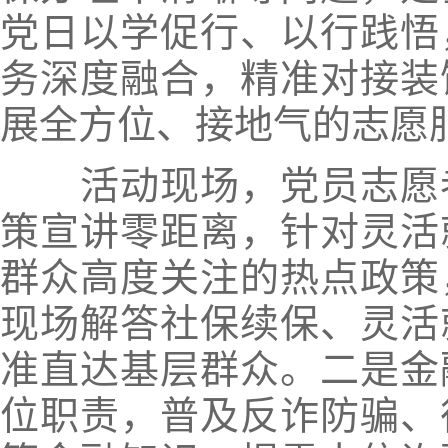
党日以学促行、以行践悟
务深度融合，精准对接装
展全方位、接地气的志愿
活动现场，党员志愿者
策宣讲零距离，针对灵活
群众高度关注的热点政策
现场解答社保续保、灵活
准直达基层群众。二是金
位职责，普及反诈防骗、