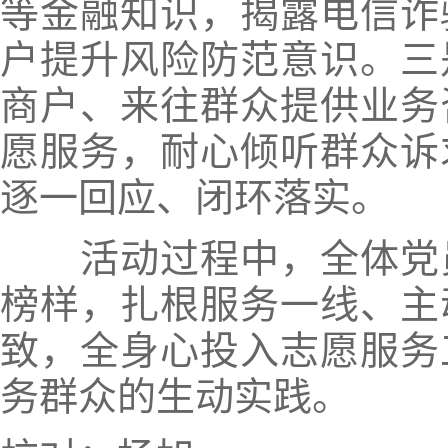
等金融知识，揭露电信诈
户提升风险防范意识。三
商户、来往群众提供业务
愿服务，耐心倾听群众诉
逐一回应、闭环落实。
活动过程中，全体党员
榜样，扎根服务一线、主
致，全身心投入志愿服务
务群众的生动实践。