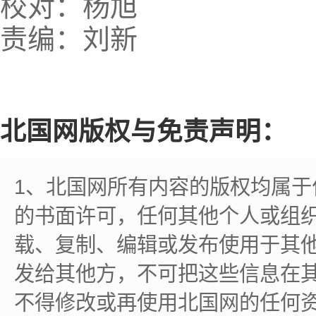
校对：杨旭
责编：刘新
北国网版权与免责声明：
1、北国网所有内容的版权均属
的书面许可，任何其他个人或组
载、复制、编辑或发布使用于其
发给其他方，不可把这些信息在
不得修改或再使用北国网的任何