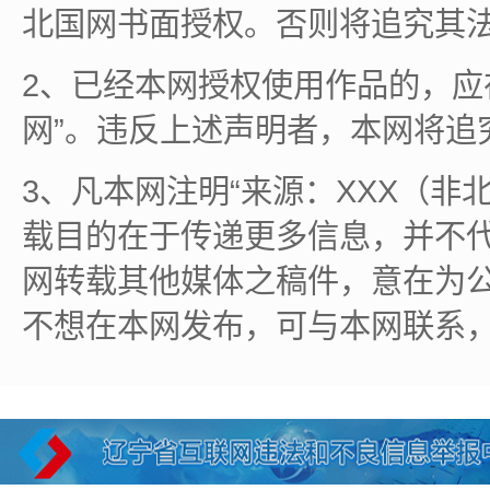
北国网书面授权。否则将追究其
2、已经本网授权使用作品的，应
网”。违反上述声明者，本网将追
3、凡本网注明“来源：XXX（非
载目的在于传递更多信息，并不
网转载其他媒体之稿件，意在为
不想在本网发布，可与本网联系