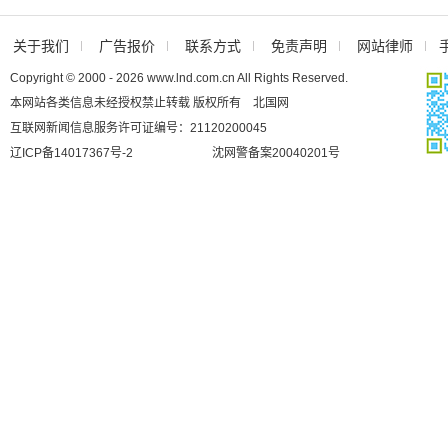
关于我们
广告报价
联系方式
免责声明
网站律师
Copyright © 2000 - 2026 www.lnd.com.cn All Rights Reserved.
本网站各类信息未经授权禁止转载 版权所有 北国网
互联网新闻信息服务许可证编号：21120200045
辽ICP备14017367号-2
沈网警备案20040201号