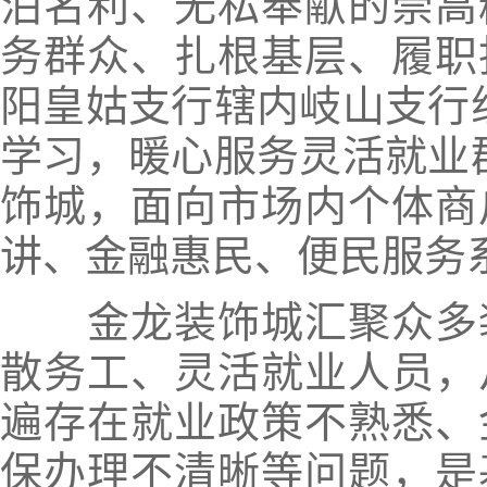
泊名利、无私奉献的崇高
务群众、扎根基层、履职
阳皇姑支行辖内岐山支行
学习，暖心服务灵活就业
饰城，面向市场内个体商
讲、金融惠民、便民服务
金龙装饰城汇聚众多装
散务工、灵活就业人员，
遍存在就业政策不熟悉、
保办理不清晰等问题，是