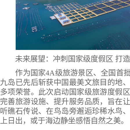
未来展望：冲刺国家级度假区 打造
作为国家4A级旅游景区、全国首批
九岛已先后斩获中国最美文旅目的地
多项荣誉。此次启动国家级旅游度假
完善旅游设施、提升服务品质，旨在
听礁石传说、在鸟岛旁邂逅珍稀水鸟
上日出，或于海边静坐感悟自然之美。