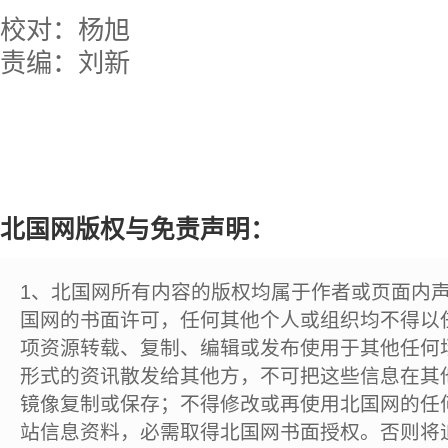
校对：杨旭
责编：刘新
北国网版权与免责声明：
1、北国网所有内容的版权均属于作者或页面内
国网的书面许可，任何其他个人或组织均不得以
项资源转载、复制、编辑或发布使用于其他任何
形式的资讯散发给其他方，不可把这些信息在其
镜像复制或保存；不得修改或再使用北国网的任
站信息资料，必需取得北国网书面授权。否则将