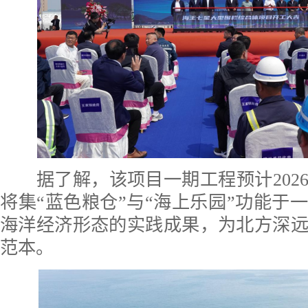
据了解，该项目一期工程预计202
将集“蓝色粮仓”与“海上乐园”功能于
海洋经济形态的实践成果，为北方深
范本。