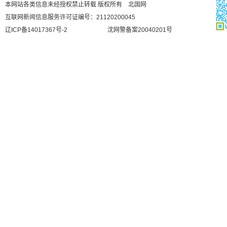
本网站各类信息未经授权禁止转载 版权所有 北国网
互联网新闻信息服务许可证编号：21120200045
辽ICP备14017367号-2
沈网警备案20040201号