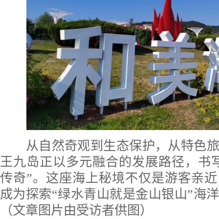
从自然奇观到生态保护，从特色旅
王九岛正以多元融合的发展路径，书
传奇”。这座海上秘境不仅是游客亲
成为探索“绿水青山就是金山银山”海
（文章图片由受访者供图
）