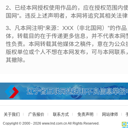
2、已经本网授权使用作品的，应在授权范围内使
国网”。违反上述声明者，本网将追究其相关法
3、凡本网注明“来源：XXX（非北国网）”的作
体，转载目的在于传递更多信息，并不代表本网
性负责。本网转载其他媒体之稿件，意在为公众
版权单位或个人不想在本网发布，可与本网联系
其撤除。
关于我们
广告报价
联系方式
免责声明
网站律师
Copyright © 2000 - 2026 www.lnd.com.cn All Rights Reserved.