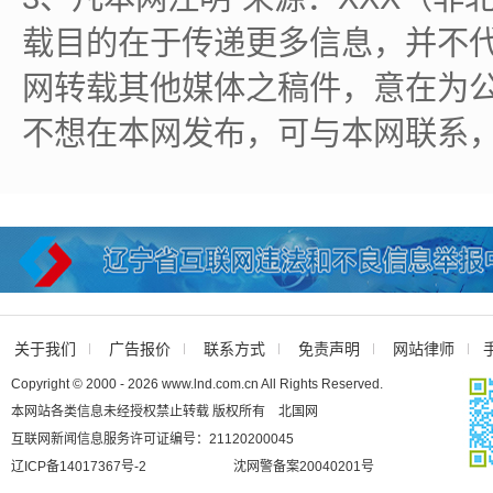
载目的在于传递更多信息，并不
网转载其他媒体之稿件，意在为
不想在本网发布，可与本网联系
关于我们
广告报价
联系方式
免责声明
网站律师
Copyright © 2000 - 2026 www.lnd.com.cn All Rights Reserved.
本网站各类信息未经授权禁止转载 版权所有 北国网
互联网新闻信息服务许可证编号：21120200045
辽ICP备14017367号-2
沈网警备案20040201号