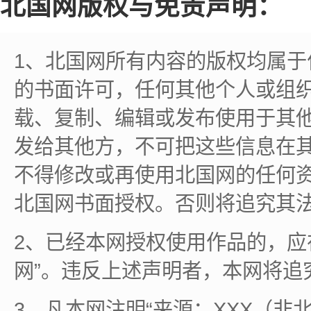
北国网版权与免责声明：
1、北国网所有内容的版权均属
的书面许可，任何其他个人或组
载、复制、编辑或发布使用于其
发给其他方，不可把这些信息在
不得修改或再使用北国网的任何
北国网书面授权。否则将追究其
2、已经本网授权使用作品的，应
网”。违反上述声明者，本网将追
3、凡本网注明“来源：XXX（非