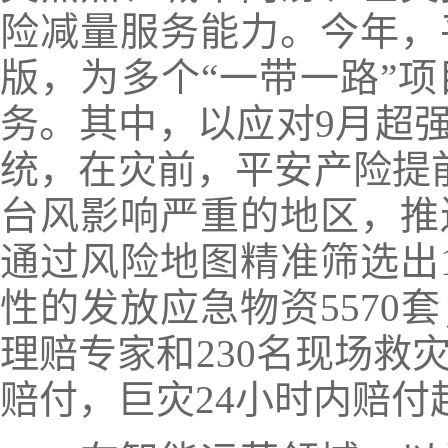
险减量服务能力。今年，
版，为多个“一带一路”
务。其中，以应对9月超强
统，在灾前，平安产险提
台风影响严重的地区，推送
通过风险地图精准筛选出1
性的发放应急物资5570
理赔专家和230名现场救
赔付，巨灾24小时内赔付超