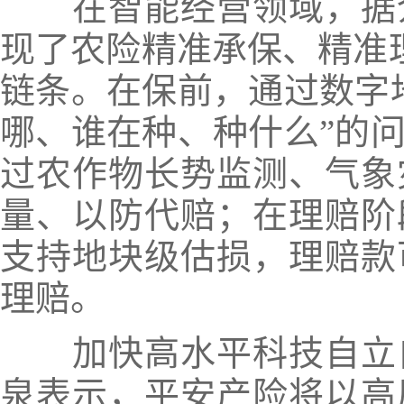
在智能经营领域，据
现了农险精准承保、精准理
链条。
在保前，通过数字
哪、谁在种、种什么”的
过农作物长势监测、气象
量、以防代赔；在理赔阶
支持地块级估损，理赔款
理赔。
加快高水平科技自立
泉表示，平安产险将以高