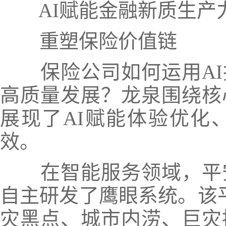
AI赋能金融新质生
重塑保险价值链
保险公司如何运用A
高质量发展？龙泉围绕核
展现了AI赋能体验优化
效。
在智能服务领域，平
自主研发了鹰眼系统。
该
灾黑点、城市内涝、巨灾