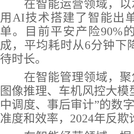
在智能运营领域，以
用AI技术搭建了智能出
单。
目前平安产险90%
成，平均耗时从6分钟下降
待时长。
在智能管理领域，聚
图像推理、车机风控大模型
中调度、事后审计”的数
准度和效率，2024年反欺