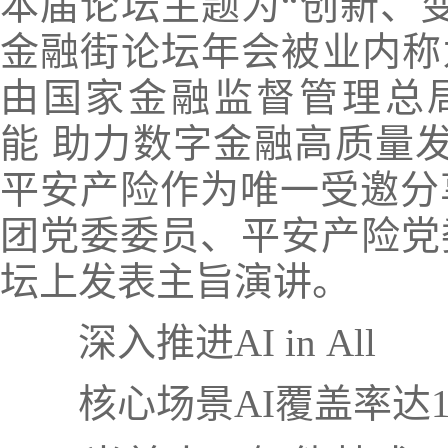
本届论坛主题为“创新、
金融街论坛年会被业内称
由国家金融监督管理总
能 助力数字金融高质量发
平安产险作为唯一受邀分
团党委委员、平安产险党
坛上发表主旨演讲。
深入推进AI in All
核心场景AI覆盖率达1