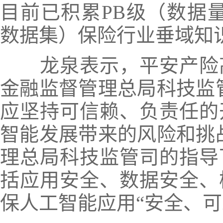
目前已积累PB级（数据量达
数据集）保险行业垂域知
龙泉表示，平安产险
金融监督管理总局科技监
应坚持可信赖、负责任的
智能发展带来的风险和挑
理总局科技监管司的指导
括应用安全、数据安全、
保人工智能应用“安全、可