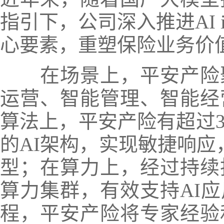
指引下，公司深入推进AI 
心要素，重塑保险业务价
在场景上，平安产险
运营、智能管理、智能经营
算法上，平安产险有超过3
的AI架构，实现敏捷响应
型；在算力上，经过持续
算力集群，有效支持AI
程，平安产险将专家经验