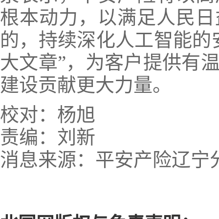
根本动力，以满足人民日
的，持续深化人工智能的
大文章”，为客户提供有
建设贡献更大力量。
校对：杨旭
责编：刘新
消息来源：平安产险辽宁