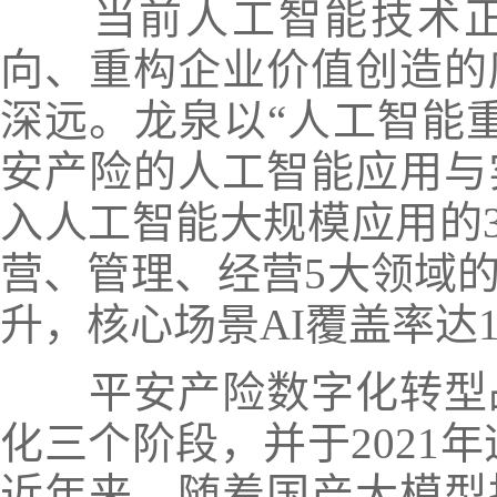
当前人工智能技术
向、重构企业价值创造的
深远。龙泉以“人工智能
安产险的人工智能应用与
入人工智能大规模应用的3
营、管理、经营5大领域
升，核心场景AI覆盖率达
平安产险数字化转型
化三个阶段，并于2021
近年来，随着国产大模型