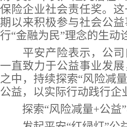
保险企业社会责任奖
。
这
期以来积极参与社会公益
行“金融为民”理念的生动
平安产险表示，公司
一直致力于公益事业发展
之中，持续探索“风险减量
公益，以实际行动践行企
探索“风险减量+公益
发起平安“红绿灯”公