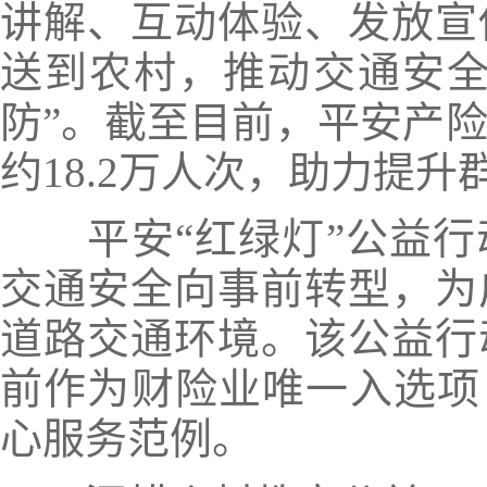
讲解、互动体验、发放宣
送到农村，推动交通安全
防”。
截至目前，平安产险
约18.2万人次，助力提
平安“红绿灯”公益
交通安全向事前转型，为
道路交通环境。该公益行
前作为财险业唯一入选项
心服务范例。