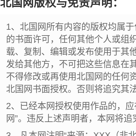
北国网版权与免责声明：
1、北国网所有内容的版权均属
的书面许可，任何其他个人或组
载、复制、编辑或发布使用于其
发给其他方，不可把这些信息在
不得修改或再使用北国网的任何
北国网书面授权。否则将追究其
2、已经本网授权使用作品的，应
网”。违反上述声明者，本网将追
3、凡本网注明“来源：XXX（非