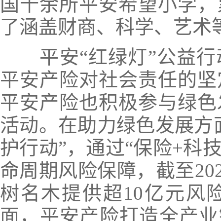
国十余所平安希望小学，累
了涵盖财商、科学、艺术
平安“红绿灯”公益
平安产险对社会责任的坚
平安产险也积极参与绿色
活动。在助力绿色发展方
护行动”，通过“保险+科
命周期风险保障，
截至20
树名木提供超10亿元风
面，平安产险打造全产业链