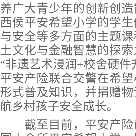
养广大青少年的创新创造
西侯平安希望小学的学生
与安全等多方面的主题课
土文化与金融智慧的探索
“非遗艺术浸润+校舍硬件
平安产险联合交警在希望
形式普及知识，并捐赠物
航乡村孩子安全成长。
截至目前，平安产险