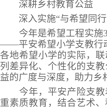
深耕乡村教育公益
深入实施“与希望同行
今年是希望工程实施3
——平安希望小学支教行
各地希望小学的实际，联
列差异化、个性化的支教
益的广度与深度，助力乡
今年，平安产险支教
重素质教育，结合艺术、