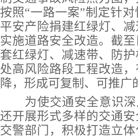
按照“一路一案”制定针
平安产险捐建红绿灯、减
实施道路安全改造。
截至
套红绿灯、减速带、防护栏
处高风险路段工程改造，
降，形成可复制、可推广
为使交通安全意识深
还开展形式多样的交通安
交警部门，积极打造立体