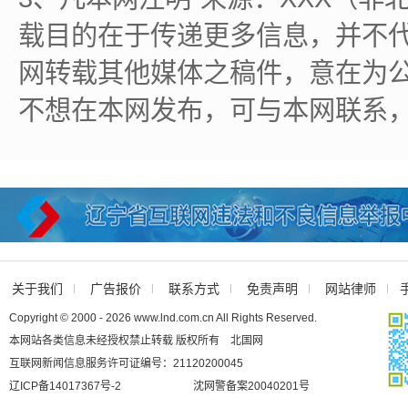
载目的在于传递更多信息，并不
网转载其他媒体之稿件，意在为
不想在本网发布，可与本网联系
关于我们
广告报价
联系方式
免责声明
网站律师
Copyright © 2000 - 2026 www.lnd.com.cn All Rights Reserved.
本网站各类信息未经授权禁止转载 版权所有 北国网
互联网新闻信息服务许可证编号：21120200045
辽ICP备14017367号-2
沈网警备案20040201号