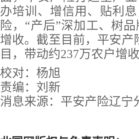
办培训、增信用、贴利息
险，“产后”深加工、树
增收。截至目前，平安产险
目，带动约237万农户增收
校对：杨旭
责编：刘新
消息来源：平安产险辽宁