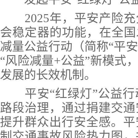
2025年，平安产险
会稳定器的功能，
在全国
减量公益行动（简称“平安
“风险减量+公益”新模式
发展的长效机制。
平安“红绿灯”公益
路段治理，通过捐建交通
提升群众出行安全感。平
制交通事故风险热力图，