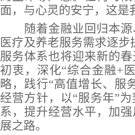
面，与心灵的安宁，这是我
随着金融业回归本源
医疗及养老服务需求逐步提
服务体系也将迎来新的春
初衷，
深化“综合金融+
略，践行“高值增长、服
经营方针
，
以“服务年”
系，提升经营水平，加强
展之路。