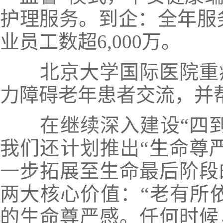
护理服务。
到企：
全年服
业员工数超6,000万。
北京大学国际医院重
力障碍老年患者交流，并
在继续深入建设“四
我们还计划推出“生命尊
一步拓展至生命最后阶段
两大核心价值：“老有所依
的生命尊严感。
任何时候