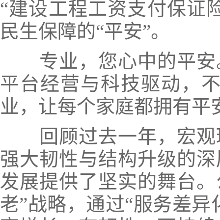
“建设工程工资支付保证
民生保障的“平安”。
专业，您心中的平安
平台经营与科技驱动，不
业，让每个家庭都拥有平
回顾过去一年，宏观
强大韧性与结构升级的深
发展提供了坚实的舞台。
老”战略，通过“服务差异