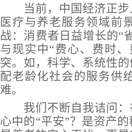
当前，中国经济正步
医疗与养老服务领域前
战：
消费者日益增长的“
与现实中“费心、费时、
突。
如，科学、系统性的
配老龄化社会的服务供
难。
我们不断自我诘问：
心中的“平安”？
是资产的