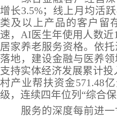
增长3.5%；线上月均活跃
类及以上产品的客户留存
速，
AI医生年使用人数近1
居家养老服务资格。
依托
落地，建设金融与医养领
支持实体经济发展累计投入超
村产业帮扶资金571.48亿
级，连续四年位列“综合保
服务的深度每前进一