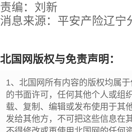
责编：刘新
消息来源：平安产险辽宁
北国网版权与免责声明：
1、北国网所有内容的版权均属
的书面许可，任何其他个人或组
载、复制、编辑或发布使用于其
发给其他方，不可把这些信息在
不得修改或再使用北国网的任何