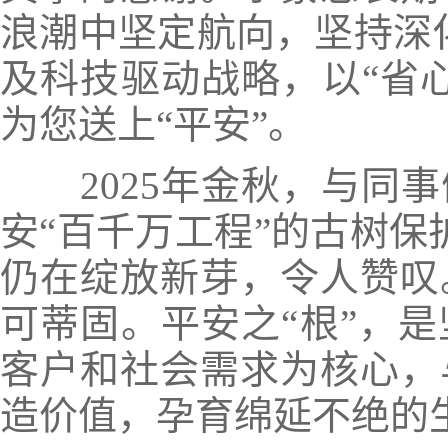
浪潮中坚定航向，坚持深化
及科技驱动战略，以“省
为您送上“平安”。
2025年金秋，与同
安“百千万工程”的古树保
仍在绽放新芽，令人赞叹
可蒂固
。
平安之“根”，
客户和社会需求为核心，
造价值，孕育绵延不绝的