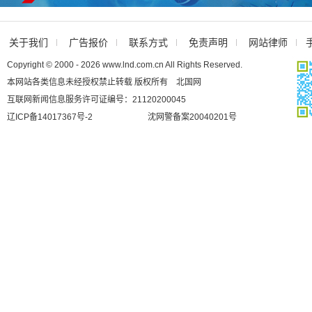
关于我们
广告报价
联系方式
免责声明
网站律师
Copyright © 2000 - 2026 www.lnd.com.cn All Rights Reserved.
本网站各类信息未经授权禁止转载 版权所有 北国网
互联网新闻信息服务许可证编号：21120200045
辽ICP备14017367号-2
沈网警备案20040201号