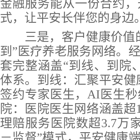
金融服务能从一份合约，
式，让平安长伴您的身边
三是，客户健康价值
到”医疗养老服务网络。
套完整涵盖“到线、到院、
体系。
到线：
汇聚平安健康
签约专家医生，AI医生秒
院：
医院医生网络涵盖超1
理赔服务医院数超3.7万
－监督”模式，平安健康