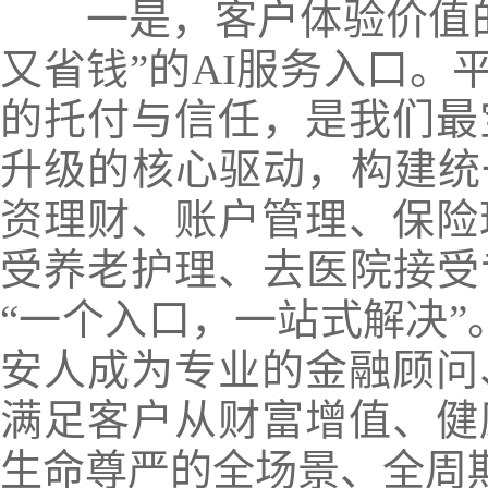
一是，客户体验价值
又省钱”的AI服务入口。
的托付与信任，是我们最
升级的核心驱动，构建统
资理财、账户管理、保险
受养老护理、去医院接受
“一个入口，一站式解决”
安人成为专业的金融顾问
满足客户从财富增值、健
生命尊严的全场景、全周