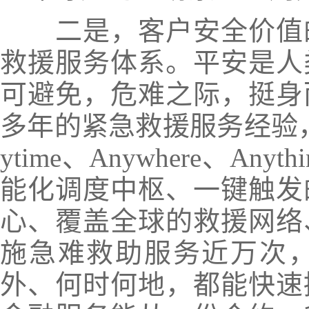
二是，客户安全价值
救援服务体系。
平安是人
可避免，危难之际，挺身
多年的紧急救援服务经验，
ytime、Anywhere、An
能化调度中枢、一键触发
心、覆盖全球的救援网络
施急难救助服务近万次
外、何时何地，都能快速