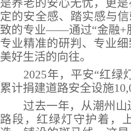
是养老的安心无忧，更是
定的安全感、踏实感与信
致的专业——
通过“金融
专业精准的研判、专业细
美好生活的向往。
2025年，平安“红
累计捐建道路安全设施10,0
过去一年，从潮州山边
路段，红绿灯守护着，