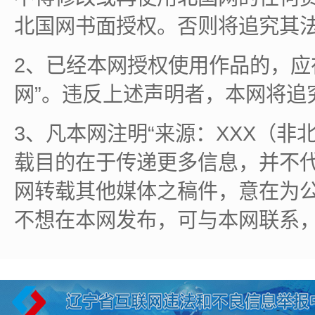
北国网书面授权。否则将追究其
2、已经本网授权使用作品的，应
网”。违反上述声明者，本网将追
3、凡本网注明“来源：XXX（非
载目的在于传递更多信息，并不
网转载其他媒体之稿件，意在为
不想在本网发布，可与本网联系