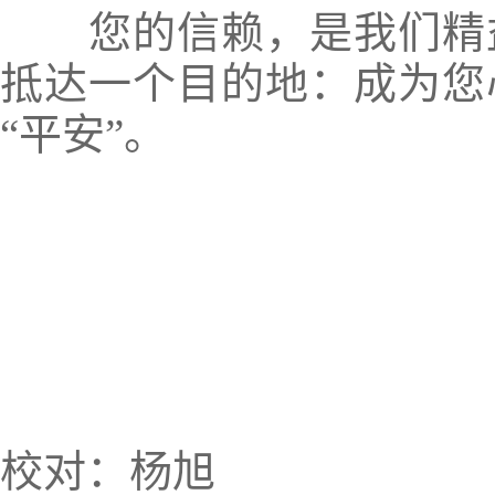
您的信赖，是我们精
抵达一个目的地：
成为您
“平安”。
校对：杨旭