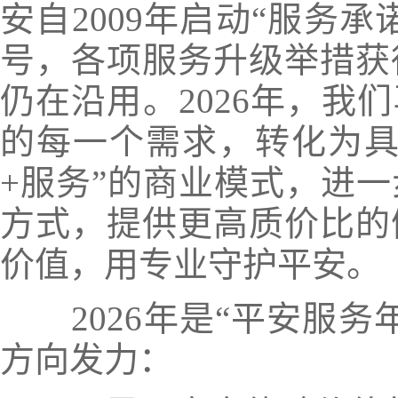
安自2009年启动“服务
号，各项服务升级举措获
仍在沿用。2026年，我
的每一个需求，转化为具
+服务”的商业模式，进
方式，提供更高质价比的
价值，用专业守护平安。
2026年是“平安服
方向发力：