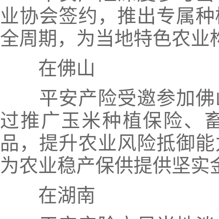
业协会签约，推出专属种
全周期，为当地特色农业
在佛山
平安产险受邀参加佛
过推广玉米种植保险、
品，提升农业风险抵御能
为农业稳产保供提供坚实
在湖南