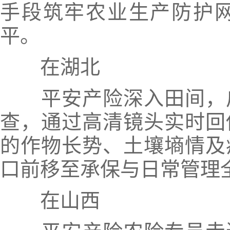
手段筑牢农业生产防护
平。
在湖北
平安产险深入田间，
查，通过高清镜头实时回
的作物长势、土壤墒情及
口前移至承保与日常管理
在山西