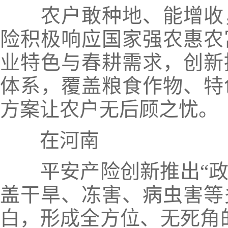
农户敢种地、能增收
险积极响应国家强农惠农
业特色与春耕需求，
创新
体系，覆盖粮食作物、特
方案让农户无后顾之忧。
在河南
平安产险创新推出“政
盖干旱、冻害、病虫害等
白，形成全方位、无死角