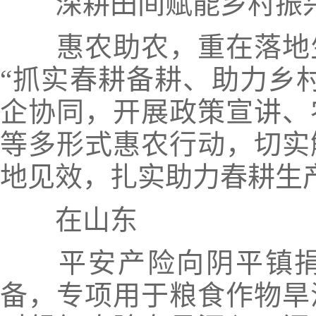
深耕田间赋能乡村振
惠农助农，重在落地
“抓实春耕备耕、助力乡
企协同，开展政策宣讲、
等多形式惠农行动，切实
地见效，扎实助力春耕生
在山东
平安产险向阴平镇捐
备，专项用于粮食作物旱