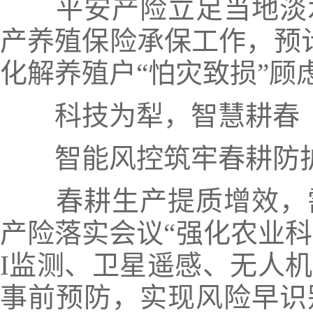
平安产险立足当地淡
产养殖保险承保工作，预计
化解养殖户“怕灾致损”顾
科技为犁，智慧耕春
智能风控筑牢春耕防
春耕生产提质增效，
产险落实会议“强化农业科
I监测、卫星遥感、无人
事前预防，实现风险早识