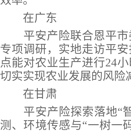
在广东
平安产险联合恩平市
专项调研，实地走访平安
点能对农业生产进行24
切实实现农业发展的风险
在甘肃
平安产险探索落地“
测、环境传感与“
一树一