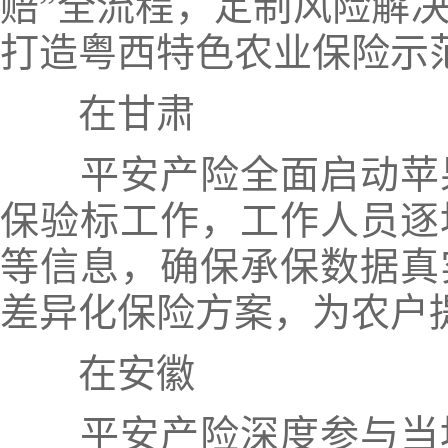
赔”全流程，定制风险解
打造粤西特色农业保险示
在甘肃
平安产险全面启动苹
保验标工作，工作人员逐
等信息，确保承保数据真
差异化保险方案，为农户
在安徽
平安产险深度参与当