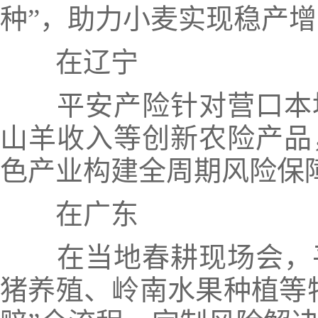
种”，助力小麦实现稳产
在辽宁
平安产险针对营口本
山羊收入等创新农险产品
色产业构建全周期风险保
在广东
在当地春耕现场会，
猪养殖、岭南水果种植等