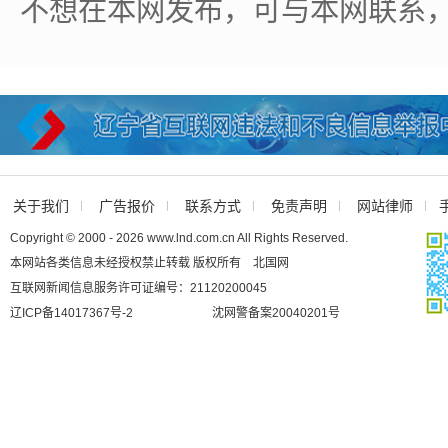
不想在本网发布，可与本网联系
关于我们
广告报价
联系方式
免责声明
网站律师
Copyright © 2000 - 2026 www.lnd.com.cn All Rights Reserved.
本网站各类信息未经授权禁止转载 版权所有 北国网
互联网新闻信息服务许可证编号：21120200045
辽ICP备14017367号-2
沈网警备案20040201号