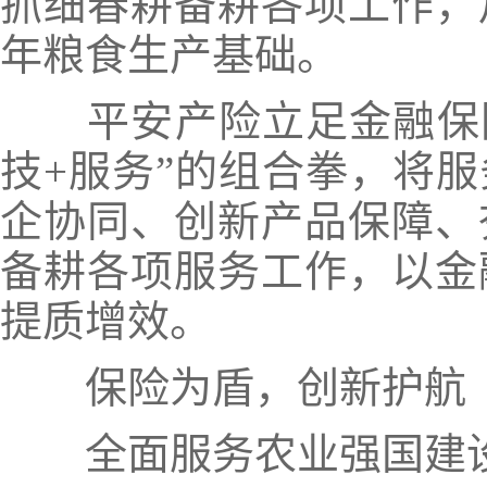
抓细春耕备耕各项工作，
年粮食生产基础。
平安产险立足金融保
技+服务”的组合拳
，将服
企协同、创新产品保障、
备耕各项服务工作，以金
提质增效。
保险为盾，创新护航
全面服务农业强国建