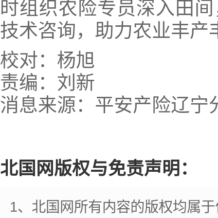
时组织农险专员深入田间
技术咨询，助力农业丰产
校对：杨旭
责编：刘新
消息来源：平安产险辽宁
北国网版权与免责声明：
1、北国网所有内容的版权均属