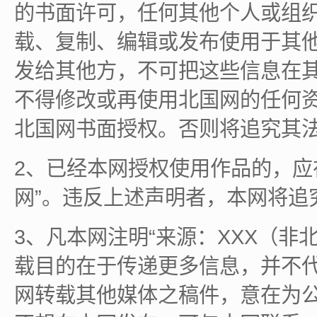
的书面许可，任何其他个人或组
载、复制、编辑或发布使用于其
发给其他方，不可把这些信息在
不得修改或再使用北国网的任何
北国网书面授权。否则将追究其
2、已经本网授权使用作品的，应
网”。违反上述声明者，本网将追
3、凡本网注明“来源：XXX（非
载目的在于传递更多信息，并不
网转载其他媒体之稿件，意在为