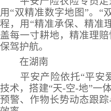
平安产险农险专员走
用“双精准数字地图”。“
程，用“精准承保、精准
盖每一寸耕地，精准理赔
保驾护航。
在湖南
平安产险依托“
平安
技术，搭建“天-空-地”
预警、作物长势动态跟踪
效率。