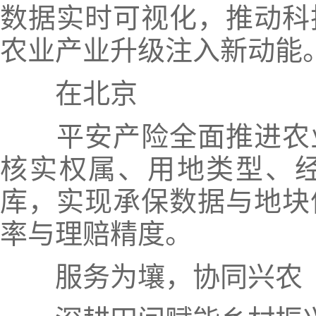
数据实时可视化，推动科
农业产业升级注入新动能
在北京
平安产险全面推进农
核实权属、用地类型、
库，实现承保数据与地块
率与理赔精度。
服务为壤，协同兴农