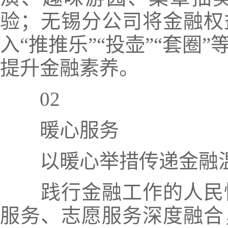
验；无锡分公司将金融权
入“推推乐”“投壶”“套圈
提升金融素养。
02
暖心服务
以暖心举措传递金融
践行金融工作的人民
服务、志愿服务深度融合