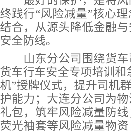
最好的保护，是将风
终践行
“风险减量”核心理
结合，从源头降低金融与
安全防线。
山东分公司围绕货车
货车行车安全专项培训和
机”授牌仪式，提升司机
护能力；大连分公司为物
礼包
，筑牢风险减量防线
荧光袖套等风险减量物资