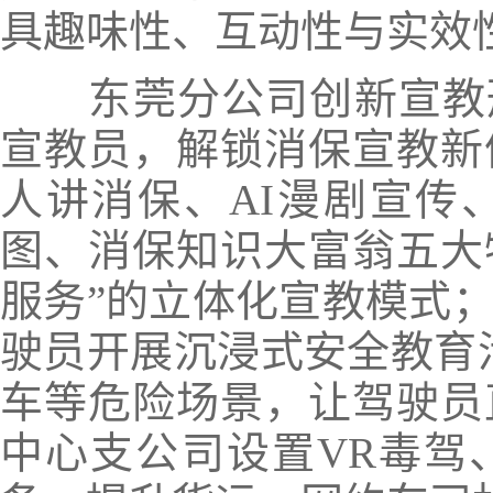
具趣味性、互动性与实效
东莞分公司创新宣教
宣教员
，解锁消保宣教新
人讲消保、AI漫剧宣传
图、消保知识大富翁五大
服务”
的立体化宣教模式
驶员开展沉浸式安全教育
车
等危险场景，让驾驶员
中心支公司设置
VR毒驾