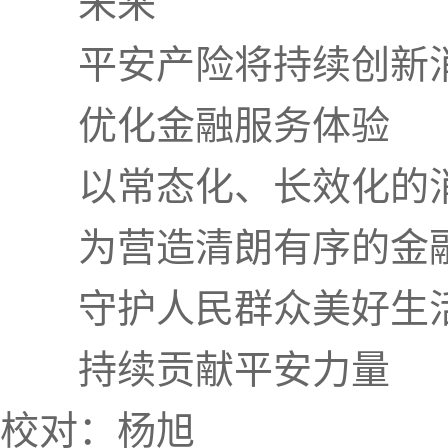
未来
平安产险将持续
创新
优化金融服务体验
以常态化、长效化的
为营造清朗有序的金
守护人民群众美好生
持续贡献平安力量
校对：杨旭