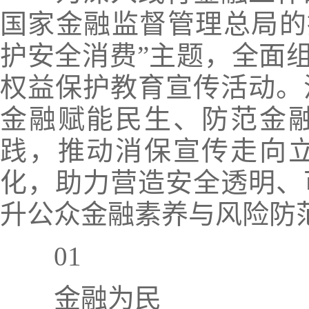
国家金融监督管理总局的
护安全消费”
主题，全面组织
权益保护教育宣传活动。
金融赋能民生、防范金
践，推动消保宣传走向
化
，助力营造安全透明、
升公众金融素养与风险防
01
金融为民