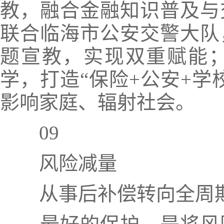
教，融合金融知识普及与
联合临海市
公安交警
大队
题宣教，实现双重赋能
学，打造
“保险+公安+学
影响家庭、辐射社会。
09
风险减量
从事后补偿转向全周