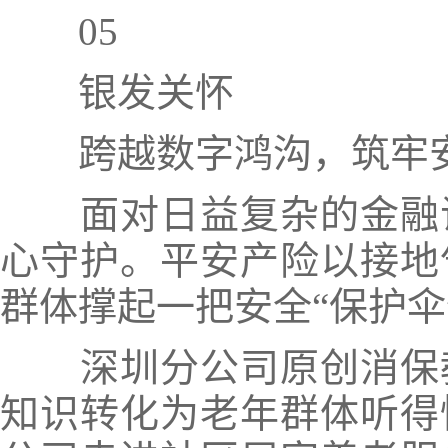
05
银发关怀
跨越数字鸿沟，筑牢
面对日益复杂的金融
心守护。平安产险
以接地
群体撑起一把安全“保护伞
深圳分公司
原创消保
知识转化为老年群体听得