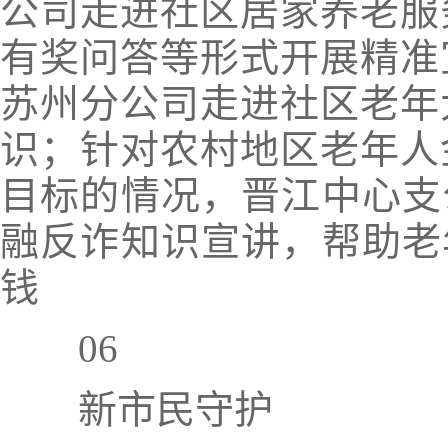
公司走进社区居家养老服
有奖问答等形式开展精准
苏州分公司走进社区老年
识；针对农村地区老年人
目标的情况，晋江中心支
融反诈知识宣讲
，帮助老
钱
06
新市民守护