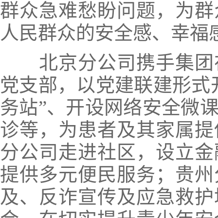
群众急难愁盼问题，为群
人民群众的安全感、幸福
北京分公司携手集团
党支部，以党建联建形式
务站”、开设网络安全微
诊
等，为患者及其家属提
分公司走进社区，设立
金
提供多元便民服务；贵州
及、反诈宣传及应急救护