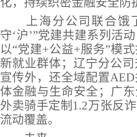
化
，持续织密金融安全防
上海分公司联合饿
守‘沪’”党建共建系列活动
以“党建+公益+服务”模
新就业群体；
辽宁分公司
宣传外，还全域配置AE
体金融与生命安全；广东
外卖骑手定制1.2万张反
流动覆盖。