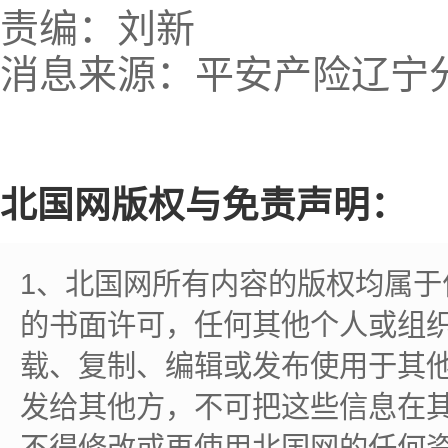
责编：刘新
消息来源：平安产险辽宁
北国网版权与免责声明：
1、北国网所有内容的版权均属
的书面许可，任何其他个人或组
载、复制、编辑或发布使用于其
发给其他方，不可把这些信息在
不得修改或再使用北国网的任何