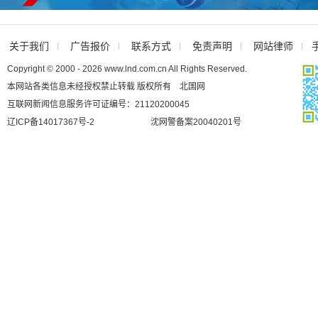
关于我们
广告报价
联系方式
免责声明
网站律师
Copyright © 2000 - 2026 www.lnd.com.cn All Rights Reserved.
本网站各类信息未经授权禁止转载 版权所有 北国网
互联网新闻信息服务许可证编号：21120200045
辽ICP备14017367号-2
沈网警备案20040201号