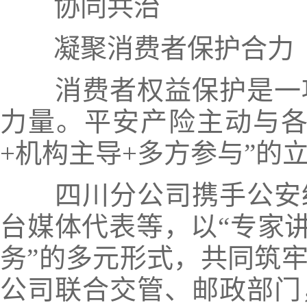
协同共治
凝聚消费者保护合力
消费者权益保护是一
力量。平安产险主动与
+机构主导+多方参与”
的
四川分公司携手
公安
台媒体代表
等，以“专家
务”的多元形式，共同筑
公司联合
交管、邮政部门