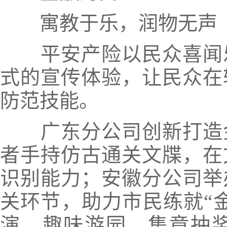
寓教于乐，润物无声
平安产险以民众喜闻
式的宣传体验
，让民众在
防范技能。
广东分公司创新打造
者手持仿古通关文牒，在
识别能力；安徽分公司举
关环节，助力市民练就“
演、趣味游园、集章抽