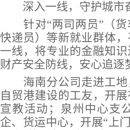
深入一线，守护城市
针对“两司两员”（
快递员）等新就业群体，
一线
，将专业的金融知识
财产安全防线，安心追逐
海南分公司走进
工地
自贸港建设的工友，开展
宣教活动；泉州中心支
企、货运中心
，开展“上