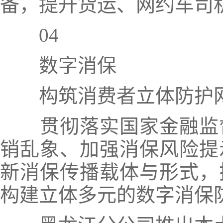
备，提升货运、网约车司
04
数字消保
构筑消费者立体防护
贯彻落实国家金融监
销乱象、加强消保风险提
新消保传播载体与形式，
构建立体多元的数字消保