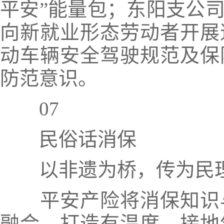
平安”能量包；东阳支公
向新就业形态劳动者开展
动车辆安全驾驶规范及保
防范意识。
07
民俗话消保
以非遗为桥，传为民
平安产险将
消保知识
融合
，打造有温度、接地