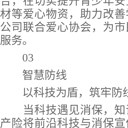
合，在切实提升青少年安
材等爱心物资，助力改善
公司联合爱心协会，为市
服务。
03
智慧防线
以科技为盾，筑牢防
当科技遇见消保，知
产险将
前沿科技与消保宣