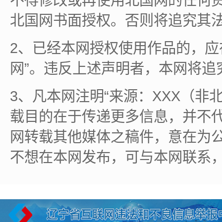
北国网书面授权。否则将追究其
2、已经本网授权使用作品的，应
网”。违反上述声明者，本网将追
3、凡本网注明“来源：XXX（非
载目的在于传递更多信息，并不
网转载其他媒体之稿件，意在为
不想在本网发布，可与本网联系