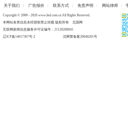
关于我们
广告报价
联系方式
免责声明
网站律师
Copyright © 2000 - 2026 www.lnd.com.cn All Rights Reserved.
本网站各类信息未经授权禁止转载 版权所有 北国网
互联网新闻信息服务许可证编号：21120200045
辽ICP备14017367号-2
沈网警备案20040201号