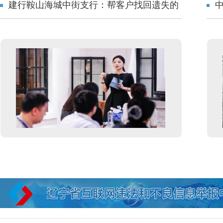
建行鞍山海城中街支行：帮客户找回遗失的
4100元现金