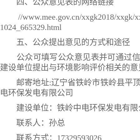
四、公众意见表的网络链接
//www.mee.gov.cn/xxgk2018/xxgk/xx
1024_665329.html
五、公众提出意见的方式和途径
公众可填写公众意见表并可通过信
建设单位提出与环境影响评价相关的意
邮寄地址:辽宁省铁岭市铁岭县平顶
电环保发电有限公司
建设单位：铁岭中电环保发电有限
联系人：孙总
联系方式：17329593026