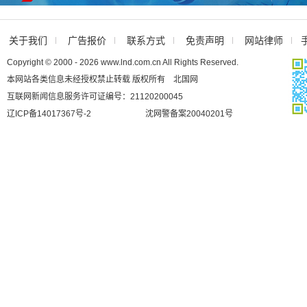
关于我们
广告报价
联系方式
免责声明
网站律师
Copyright © 2000 - 2026 www.lnd.com.cn All Rights Reserved.
本网站各类信息未经授权禁止转载 版权所有 北国网
互联网新闻信息服务许可证编号：21120200045
辽ICP备14017367号-2
沈网警备案20040201号