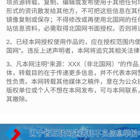
项资源转载、复制、编辑或发布使用于其他任何
形式的资讯散发给其他方，不可把这些信息在其
镜像复制或保存；不得修改或再使用北国网的任
站信息资料，必需取得北国网书面授权。否则将
2、已经本网授权使用作品的，应在授权范围内使
国网”。违反上述声明者，本网将追究其相关法
3、凡本网注明“来源：XXX（非北国网）”的作
体，转载目的在于传递更多信息，并不代表本网
性负责。本网转载其他媒体之稿件，意在为公众
版权单位或个人不想在本网发布，可与本网联系
其撤除。