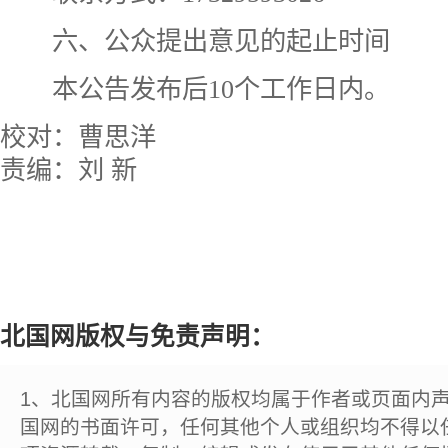
六、公众提出意见的起止时间
本公告发布后10个工作日内。
校对：
曹思洋
责编：刘 新
北国网版权与免责声明：
1、北国网所有内容的版权均属于作者或页面内
国网的书面许可，任何其他个人或组织均不得以