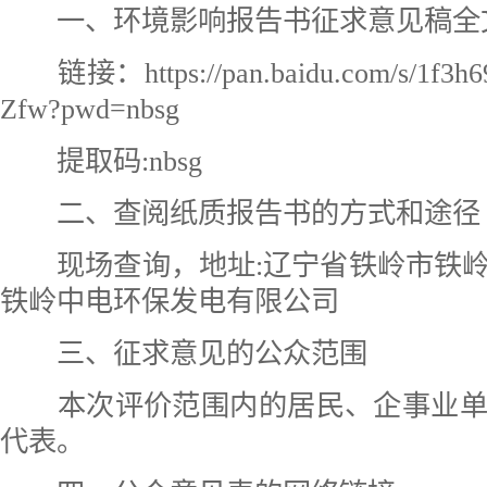
一、环境影响报告书征求意见稿全
链接：https://pan.baidu.com/s/1f3h
Zfw?pwd=nbsg
提取码:nbsg
二、查阅纸质报告书的方式和途径
现场查询，地址:辽宁省铁岭市铁岭
铁岭中电环保发电有限公司
三、征求意见的公众范围
本次评价范围内的居民、企事业单
代表。