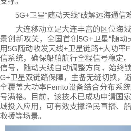
支撑。
5G+卫星“随动天线”破解远海通信
大连移动立足大连丰富的区位海域
景创新攻关，全国首创5G+卫星“随动
用5G随动收发天线+卫星链路+大功率F
信系统，确保船舶航行全程信号稳定
信号，随动天线自动调整方向，始终锁
G+卫星双链路保障，主备无缝切换，
全覆盖大功率Femto设备结合分布系
号满格。目前，该技术已成功申请国
域投入应用，可有效支撑渔民直播、
救援等场景。