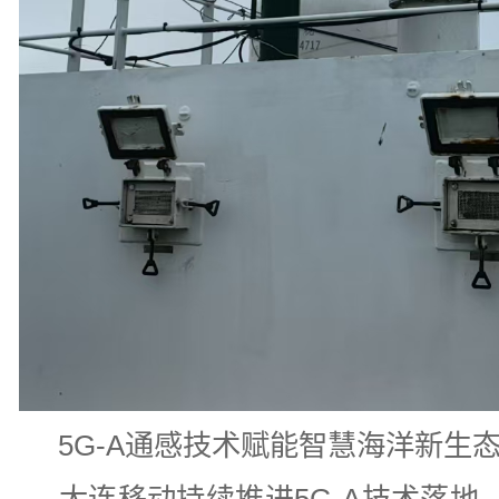
5G-A通感技术赋能智慧海洋新生