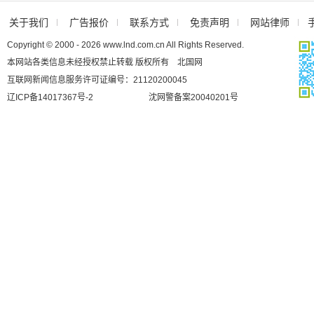
关于我们
广告报价
联系方式
免责声明
网站律师
Copyright © 2000 - 2026 www.lnd.com.cn All Rights Reserved.
本网站各类信息未经授权禁止转载 版权所有 北国网
互联网新闻信息服务许可证编号：21120200045
辽ICP备14017367号-2
沈网警备案20040201号