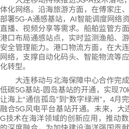
大连移动持续推进5G-A技术落地，
体化网络。沿海旅游方面，在傅家庄
部署5G-A通感基站，AI智能调度网络
直播、视频分享等需求。船舶监管方
港口布局通感站点，实时监测渔船、
安全管理能力。港口物流方面，在大连
网络，支撑自动化码头、智能物流等
化转型。
大连移动与北海保障中心合作完成
低碳5G基站-圆岛基站的开通，实现70
让海上“通信孤岛”到“数字绿洲”，4月
融合5G风电平台基站开通。未来，大
G技术在海洋领域的创新应用，推动
的深度融合，为加快建设海洋强国贡