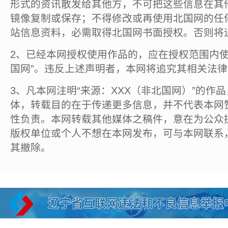
形式的资讯散发给其他方，不可把这些信息在其
镜像复制或保存；不得修改或再使用北国网的任
站信息资料，必需取得北国网书面授权。否则将
2、已经本网授权使用作品的，应在授权范围内使
国网”。违反上述声明者，本网将追究其相关法
3、凡本网注明“来源：XXX（非北国网）”的作
体，转载目的在于传递更多信息，并不代表本网
性负责。本网转载其他媒体之稿件，意在为公众
版权单位或个人不想在本网发布，可与本网联系
其撤除。