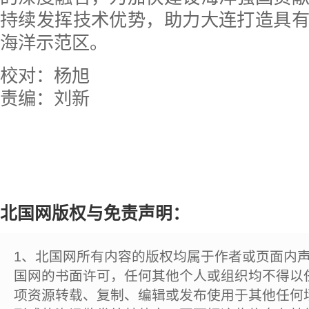
持续发挥技术优势，助力大连打造具
海洋示范区。
校对：杨旭
责编：刘新
北国网版权与免责声明：
1、北国网所有内容的版权均属于作者或页面内
国网的书面许可，任何其他个人或组织均不得以
项资源转载、复制、编辑或发布使用于其他任何